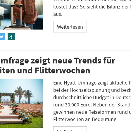
kostet das? So sieht die Bilanz der 
aus.
Weiterlesen
mfrage zeigt neue Trends für
iten und Flitterwochen
Eine Hyatt-Umfrage zeigt aktuelle 
bei der Hochzeitsplanung und bezif
durchschnittliche Budget in Deuts
rund 30.000 Euro. Neben der Stan
gewinnen neue Reiseformen rund 
Flitterwochen an Bedeutung.