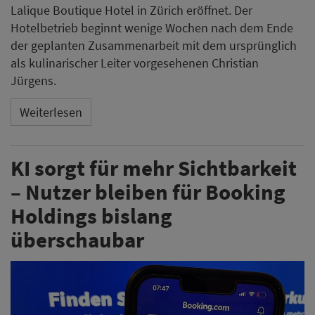
Lalique Boutique Hotel in Zürich eröffnet. Der
Hotelbetrieb beginnt wenige Wochen nach dem Ende
der geplanten Zusammenarbeit mit dem ursprünglich
als kulinarischer Leiter vorgesehenen Christian
Jürgens.
Weiterlesen
KI sorgt für mehr Sichtbarkeit
– Nutzer bleiben für Booking
Holdings bislang
überschaubar