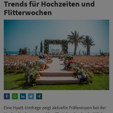
Trends für Hochzeiten und
Flitterwochen
Eine Hyatt-Umfrage zeigt aktuelle Präferenzen bei der