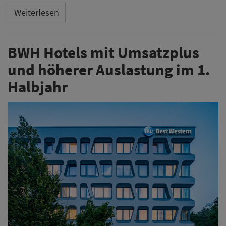
Weiterlesen
BWH Hotels mit Umsatzplus
und höherer Auslastung im 1.
Halbjahr