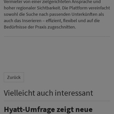
Vermieter von einer zielgerichteten Ansprache und
hoher regionaler Sichtbarkeit. Die Plattform vereinfacht
sowohl die Suche nach passenden Unterkünften als
auch das Inserieren – effizient, flexibel und auf die
Bedürfnisse der Praxis zugeschnitten.
Zurück
Vielleicht auch interessant
Hyatt-Umfrage zeigt neue