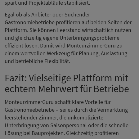
spart und Projektabläufe stabilisiert.
Egal ob als Anbieter oder Suchender –
Gastronomiebetriebe profitieren auf beiden Seiten der
Plattform. Sie können Leerstand wirtschaftlich nutzen
und gleichzeitig eigene Unterbringungsprobleme
effizient lösen. Damit wird MonteurzimmerGuru zu
einem wertvollen Werkzeug für Planung, Auslastung
und betriebliche Flexibilität.
Fazit: Vielseitige Plattform mit
echtem Mehrwert für Betriebe
MonteurzimmerGuru schafft klare Vorteile für
Gastronomiebetriebe – sei es durch die Vermarktung
leerstehender Zimmer, die unkomplizierte
Unterbringung von Saisonpersonal oder die schnelle
Lösung bei Bauprojekten. Gleichzeitig profitieren