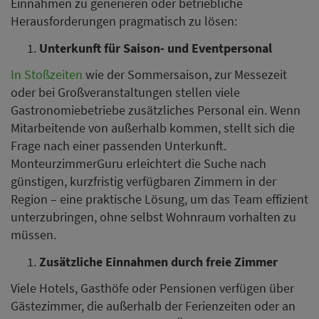
Einnahmen zu generieren oder betriebliche
Herausforderungen pragmatisch zu lösen:
Unterkunft für Saison- und Eventpersonal
In Stoßzeiten
wie der Sommersaison, zur Messezeit
oder bei Großveranstaltungen stellen viele
Gastronomiebetriebe zusätzliches Personal ein. Wenn
Mitarbeitende von außerhalb kommen, stellt sich die
Frage nach einer passenden Unterkunft.
MonteurzimmerGuru erleichtert die Suche nach
günstigen, kurzfristig verfügbaren Zimmern in der
Region – eine praktische Lösung, um das Team effizient
unterzubringen, ohne selbst Wohnraum vorhalten zu
müssen.
Zusätzliche Einnahmen durch freie Zimmer
Viele Hotels, Gasthöfe oder Pensionen verfügen über
Gästezimmer, die außerhalb der Ferienzeiten oder an