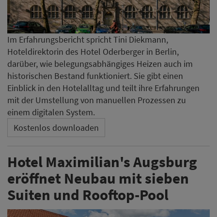
Im Erfahrungsbericht spricht Tini Diekmann,
Hoteldirektorin des Hotel Oderberger in Berlin,
darüber, wie belegungsabhängiges Heizen auch im
historischen Bestand funktioniert. Sie gibt einen
Einblick in den Hotelalltag und teilt ihre Erfahrungen
mit der Umstellung von manuellen Prozessen zu
einem digitalen System.
Kostenlos downloaden
Hotel Maximilian's Augsburg
eröffnet Neubau mit sieben
Suiten und Rooftop-Pool