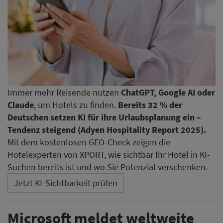
Immer mehr Reisende nutzen
ChatGPT, Google AI oder
Claude
, um Hotels zu finden.
Bereits 32 % der
Deutschen setzen KI für ihre Urlaubsplanung ein –
Tendenz steigend (Adyen Hospitality Report 2025).
Mit dem kostenlosen GEO-Check zeigen die
Hotelexperten von XPORT, wie sichtbar Ihr Hotel in KI-
Suchen bereits ist und wo Sie Potenzial verschenken.
Jetzt KI-Sichtbarkeit prüfen
Microsoft meldet weltweite