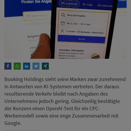
Booking Holdings sieht seine Marken zwar zunehmend
in Antworten von KI-Systemen vertreten. Der daraus
resultierende Verkehr bleibt nach Angaben des
Unternehmens jedoch gering. Gleichzeitig bestätigte
der Konzern einen OpenAI-Test für ein CPC-
Werbemodell sowie eine enge Zusammenarbeit mit
Google.