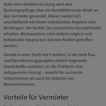
Statt einer direkten Buchung wird eine
Buchungsanfrage über ein Kontaktformular direkt an
den Vermieter gesendet. Dieser meldet sich
anschließend mit einem individuellen Angebot oder
Rückfragen. Der Vorteil: Der persönliche Kontakt bleibt
erhalten, Rücksprachen sind einfach möglich und
individuelle Absprachen können flexibel getroffen
werden.
Gerade in einer Stadt wie Frankfurt, in der viele Bau-
und Dienstleistungsprojekte zeitlich begrenzte
Arbeitskräfte anziehen, ist die Plattform eine
zeitsparende Lösung – sowohl für suchende
Unternehmen als auch für Anbieter von
Monteurzimmern.
Vorteile für Vermieter