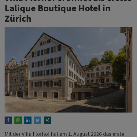
Lalique Boutique Hotel in
Zürich
Mit der Villa Florhof hat am 1. August 2026 das erste