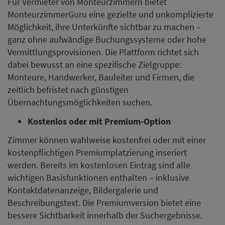
Für Vermieter von Monteurzimmern bietet
MonteurzimmerGuru eine gezielte und unkomplizierte
Möglichkeit, ihre Unterkünfte sichtbar zu machen –
ganz ohne aufwändige Buchungssysteme oder hohe
Vermittlungsprovisionen. Die Plattform richtet sich
dabei bewusst an eine spezifische Zielgruppe:
Monteure, Handwerker, Bauleiter und Firmen, die
zeitlich befristet nach günstigen
Übernachtungsmöglichkeiten suchen.
Kostenlos oder mit Premium-Option
Zimmer können wahlweise kostenfrei oder mit einer
kostenpflichtigen Premiumplatzierung inseriert
werden. Bereits im kostenlosen Eintrag sind alle
wichtigen Basisfunktionen enthalten – inklusive
Kontaktdatenanzeige, Bildergalerie und
Beschreibungstext. Die Premiumversion bietet eine
bessere Sichtbarkeit innerhalb der Suchergebnisse.