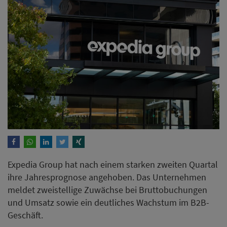
Expedia Group hat nach einem starken zweiten Quartal
ihre Jahresprognose angehoben. Das Unternehmen
meldet zweistellige Zuwächse bei Bruttobuchungen
und Umsatz sowie ein deutliches Wachstum im B2B-
Geschäft.