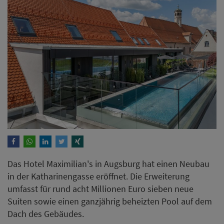
Das Hotel Maximilian's in Augsburg hat einen Neubau
in der Katharinengasse eröffnet. Die Erweiterung
umfasst für rund acht Millionen Euro sieben neue
Suiten sowie einen ganzjährig beheizten Pool auf dem
Dach des Gebäudes.