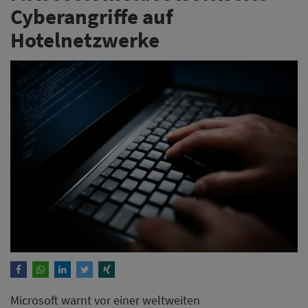
Cyberangriffe auf
Hotelnetzwerke
Microsoft warnt vor einer weltweiten