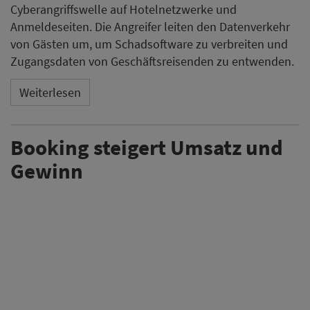
Cyberangriffswelle auf Hotelnetzwerke und
Anmeldeseiten. Die Angreifer leiten den Datenverkehr
von Gästen um, um Schadsoftware zu verbreiten und
Zugangsdaten von Geschäftsreisenden zu entwenden.
Weiterlesen
Booking steigert Umsatz und
Gewinn