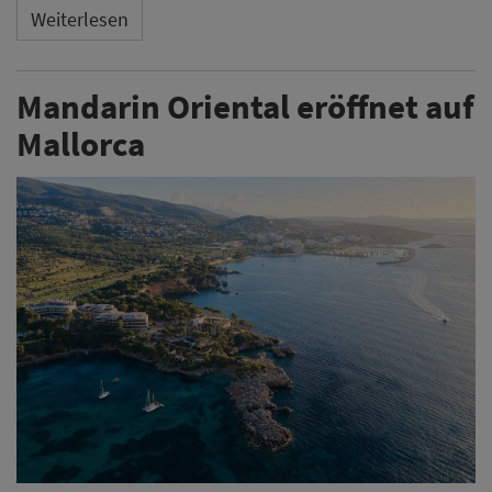
Weiterlesen
Mandarin Oriental eröffnet auf
Mallorca