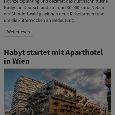
Hochzeitsplanung und beziffert das durchschnittliche
Budget in Deutschland auf rund 30.000 Euro. Neben
der Standortwahl gewinnen neue Reiseformen rund
um die Flitterwochen an Bedeutung.
Weiterlesen
Habyt startet mit Aparthotel
in Wien