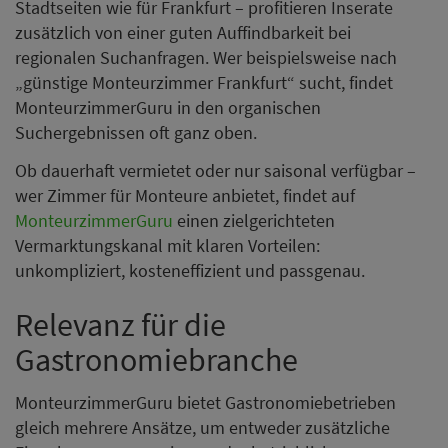
Stadtseiten wie für Frankfurt – profitieren Inserate
zusätzlich von einer guten Auffindbarkeit bei
regionalen Suchanfragen. Wer beispielsweise nach
„günstige Monteurzimmer Frankfurt“ sucht, findet
MonteurzimmerGuru in den organischen
Suchergebnissen oft ganz oben.
Ob dauerhaft vermietet oder nur saisonal verfügbar –
wer Zimmer für Monteure anbietet, findet auf
MonteurzimmerGuru
einen zielgerichteten
Vermarktungskanal mit klaren Vorteilen:
unkompliziert, kosteneffizient und passgenau.
Relevanz für die
Gastronomiebranche
MonteurzimmerGuru bietet Gastronomiebetrieben
gleich mehrere Ansätze, um entweder zusätzliche