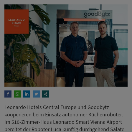
Leonardo Hotels Central Europe und Goodbytz
kooperieren beim Einsatz autonomer Küchenroboter.
Im 510-Zimmer-Haus Leonardo Smart Vienna Airport
bereitet der Roboter Luca künftig durchgehend Salate