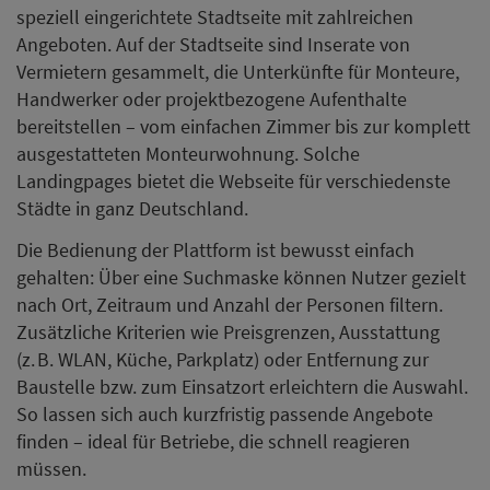
speziell eingerichtete Stadtseite mit zahlreichen
Angeboten. Auf der Stadtseite sind Inserate von
Vermietern gesammelt, die Unterkünfte für Monteure,
Handwerker oder projektbezogene Aufenthalte
bereitstellen – vom einfachen Zimmer bis zur komplett
ausgestatteten Monteurwohnung. Solche
Landingpages bietet die Webseite für verschiedenste
Städte in ganz Deutschland.
Die Bedienung der Plattform ist bewusst einfach
gehalten: Über eine Suchmaske können Nutzer gezielt
nach Ort, Zeitraum und Anzahl der Personen filtern.
Zusätzliche Kriterien wie Preisgrenzen, Ausstattung
(z. B. WLAN, Küche, Parkplatz) oder Entfernung zur
Baustelle bzw. zum Einsatzort erleichtern die Auswahl.
So lassen sich auch kurzfristig passende Angebote
finden – ideal für Betriebe, die schnell reagieren
müssen.