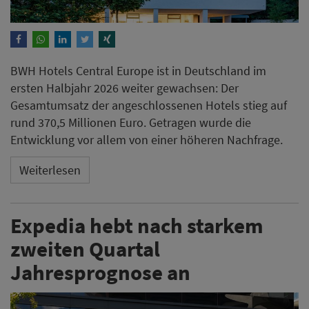
BWH Hotels Central Europe ist in Deutschland im
ersten Halbjahr 2026 weiter gewachsen: Der
Gesamtumsatz der angeschlossenen Hotels stieg auf
rund 370,5 Millionen Euro. Getragen wurde die
Entwicklung vor allem von einer höheren Nachfrage.
Weiterlesen
Expedia hebt nach starkem
zweiten Quartal
Jahresprognose an