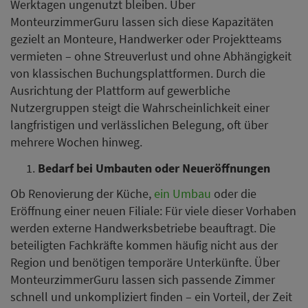
Werktagen ungenutzt bleiben. Über
MonteurzimmerGuru lassen sich diese Kapazitäten
gezielt an Monteure, Handwerker oder Projektteams
vermieten – ohne Streuverlust und ohne Abhängigkeit
von klassischen Buchungsplattformen. Durch die
Ausrichtung der Plattform auf gewerbliche
Nutzergruppen steigt die Wahrscheinlichkeit einer
langfristigen und verlässlichen Belegung, oft über
mehrere Wochen hinweg.
Bedarf bei Umbauten oder Neueröffnungen
Ob Renovierung der Küche,
ein Umbau
oder die
Eröffnung einer neuen Filiale: Für viele dieser Vorhaben
werden externe Handwerksbetriebe beauftragt. Die
beteiligten Fachkräfte kommen häufig nicht aus der
Region und benötigen temporäre Unterkünfte. Über
MonteurzimmerGuru lassen sich passende Zimmer
schnell und unkompliziert finden – ein Vorteil, der Zeit