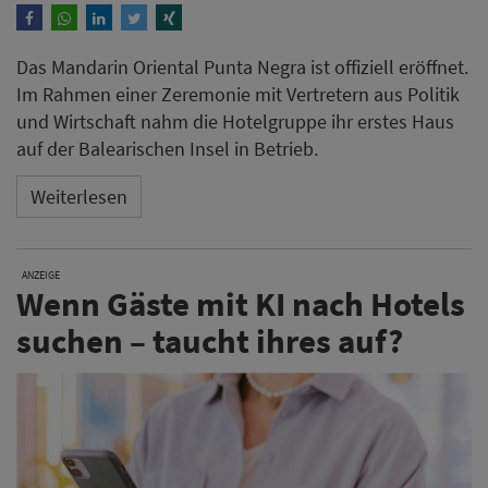
Das Mandarin Oriental Punta Negra ist offiziell eröffnet.
Im Rahmen einer Zeremonie mit Vertretern aus Politik
und Wirtschaft nahm die Hotelgruppe ihr erstes Haus
auf der Balearischen Insel in Betrieb.
Weiterlesen
ANZEIGE
Wenn Gäste mit KI nach Hotels
suchen – taucht ihres auf?