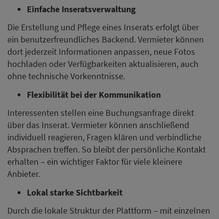
Einfache Inseratsverwaltung
Die Erstellung und Pflege eines Inserats erfolgt über
ein benutzerfreundliches Backend. Vermieter können
dort jederzeit Informationen anpassen, neue Fotos
hochladen oder Verfügbarkeiten aktualisieren, auch
ohne technische Vorkenntnisse.
Flexibilität bei der Kommunikation
Interessenten stellen eine Buchungsanfrage direkt
über das Inserat. Vermieter können anschließend
individuell reagieren, Fragen klären und verbindliche
Absprachen treffen. So bleibt der persönliche Kontakt
erhalten – ein wichtiger Faktor für viele kleinere
Anbieter.
Lokal starke Sichtbarkeit
Durch die lokale Struktur der Plattform – mit einzelnen