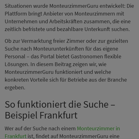
Situationen wurde MonteurzimmerGuru entwickelt: Die
Plattform bringt Anbieter von Monteurzimmern mit
Unternehmen und Arbeitskräften zusammen, die eine
zeitlich befristete und bezahlbare Unterkunft suchen.
Ob zur Vermarktung freier Zimmer oder zur gezielten
Suche nach Monteurunterkünften für das eigene
Personal – das Portal bietet Gastronomen flexible
Lösungen. In diesem Beitrag zeigen wir, wie
MonteurzimmerGuru funktioniert und welche
konkreten Vorteile sich für Betriebe aus der Branche
ergeben.
So funktioniert die Suche –
Beispiel Frankfurt
Wer auf der Suche nach einem
Monteurzimmer in
Frankfurt
ist, findet auf MonteurzimmerGuru eine