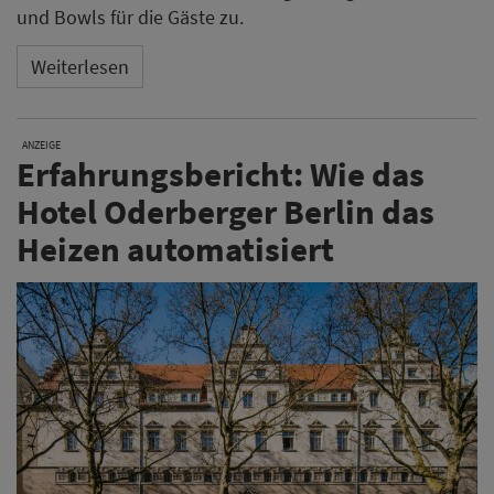
und Bowls für die Gäste zu.
Weiterlesen
ANZEIGE
Erfahrungsbericht: Wie das
Hotel Oderberger Berlin das
Heizen automatisiert