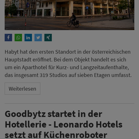
Habyt hat den ersten Standort in der österreichischen
Hauptstadt eröffnet. Bei dem Objekt handelt es sich
um ein Aparthotel für Kurz- und Langzeitaufenthalte,
das insgesamt 319 Studios auf sieben Etagen umfasst.
Weiterlesen
Goodbytz startet in der
Hotellerie - Leonardo Hotels
setzt auf Küchenroboter