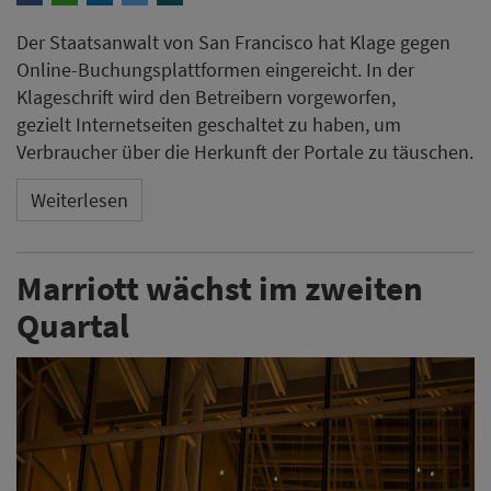
Der Staatsanwalt von San Francisco hat Klage gegen
Online-Buchungsplattformen eingereicht. In der
Klageschrift wird den Betreibern vorgeworfen,
gezielt Internetseiten geschaltet zu haben, um
Verbraucher über die Herkunft der Portale zu täuschen.
Weiterlesen
Marriott wächst im zweiten
Quartal