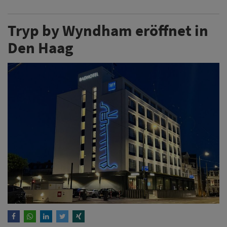
Tryp by Wyndham eröffnet in
Den Haag