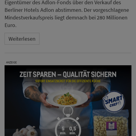
Eigentümer des Adlon-Fonds über den Verkauf des
Berliner Hotels Adlon abstimmen. Der vorgeschlagene
Mindestverkaufspreis liegt demnach bei 280 Millionen
Euro.
Weiterlesen
ANZEIGE