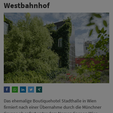
Westbahnhof
Das ehemalige Boutiquehotel Stadthalle in Wien
firmiert nach einer Übernahme durch die Münchner