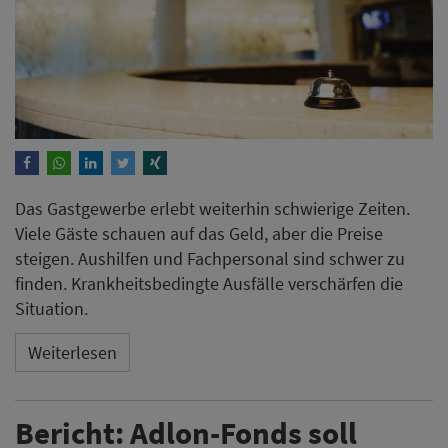
Das Gastgewerbe erlebt weiterhin schwierige Zeiten.
Viele Gäste schauen auf das Geld, aber die Preise
steigen. Aushilfen und Fachpersonal sind schwer zu
finden. Krankheitsbedingte Ausfälle verschärfen die
Situation.
Weiterlesen
Bericht: Adlon-Fonds soll