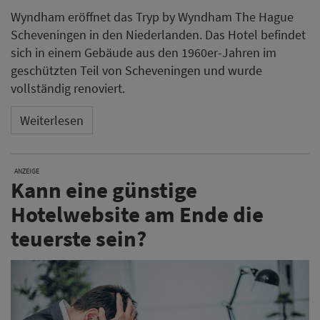
Wyndham eröffnet das Tryp by Wyndham The Hague
Scheveningen in den Niederlanden. Das Hotel befindet
sich in einem Gebäude aus den 1960er-Jahren im
geschützten Teil von Scheveningen und wurde
vollständig renoviert.
Weiterlesen
ANZEIGE
Kann eine günstige
Hotelwebsite am Ende die
teuerste sein?