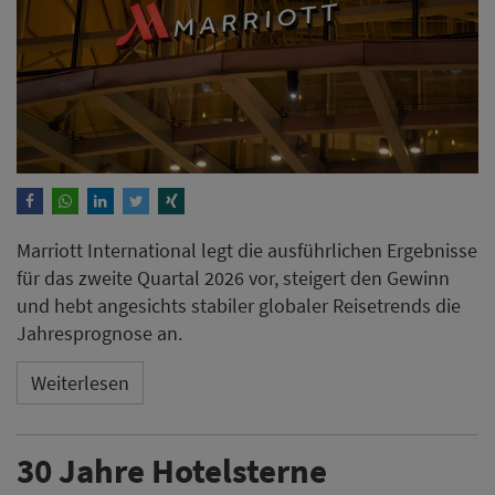
Marriott International legt die ausführlichen Ergebnisse
für das zweite Quartal 2026 vor, steigert den Gewinn
und hebt angesichts stabiler globaler Reisetrends die
Jahresprognose an.
Weiterlesen
30 Jahre Hotelsterne