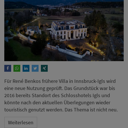
Für René Benkos frühere Villa in Innsbruck-Igls wird
eine neue Nutzung geprüft. Das Grundstück war bis
2016 bereits Standort des Schlosshotels Igls und
könnte nach den aktuellen Überlegungen wieder
touristisch genutzt werden. Das Thema ist nicht neu.
Weiterlesen