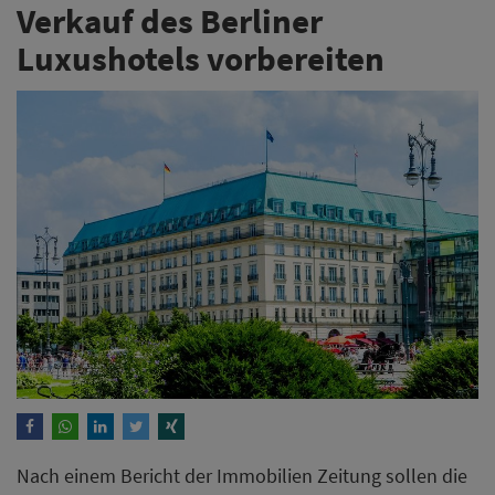
Verkauf des Berliner
Luxushotels vorbereiten
Nach einem Bericht der Immobilien Zeitung sollen die