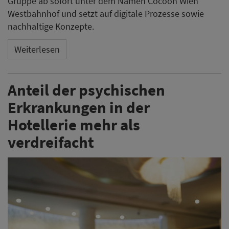
Gruppe ab sofort unter dem Namen Cocoon Wien
Westbahnhof und setzt auf digitale Prozesse sowie
nachhaltige Konzepte.
Weiterlesen
Anteil der psychischen
Erkrankungen in der
Hotellerie mehr als
verdreifacht