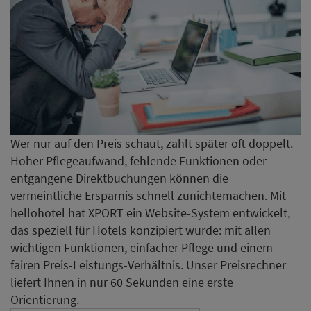
Wer nur auf den Preis schaut, zahlt später oft doppelt.
Hoher Pflegeaufwand, fehlende Funktionen oder
entgangene Direktbuchungen können die
vermeintliche Ersparnis schnell zunichtemachen. Mit
hellohotel hat XPORT ein Website-System entwickelt,
das speziell für Hotels konzipiert wurde: mit allen
wichtigen Funktionen, einfacher Pflege und einem
fairen Preis-Leistungs-Verhältnis. Unser Preisrechner
liefert Ihnen in nur 60 Sekunden eine erste
Orientierung.