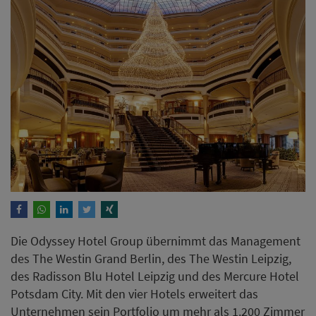
Die Odyssey Hotel Group übernimmt das Management
des The Westin Grand Berlin, des The Westin Leipzig,
des Radisson Blu Hotel Leipzig und des Mercure Hotel
Potsdam City. Mit den vier Hotels erweitert das
Unternehmen sein Portfolio um mehr als 1.200 Zimmer