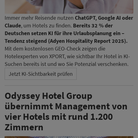
Immer mehr Reisende nutzen
ChatGPT, Google AI oder
Claude
, um Hotels zu finden.
Bereits 32 % der
Deutschen setzen KI für ihre Urlaubsplanung ein –
Tendenz steigend (Adyen Hospitality Report 2025).
Mit dem kostenlosen GEO-Check zeigen die
Hotelexperten von XPORT, wie sichtbar Ihr Hotel in KI-
Suchen bereits ist und wo Sie Potenzial verschenken.
Jetzt KI-Sichtbarkeit prüfen
Odyssey Hotel Group
übernimmt Management von
vier Hotels mit rund 1.200
Zimmern