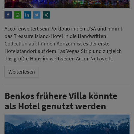
Accor erweitert sein Portfolio in den USA und nimmt
das Treasure Island-Hotel in die Handwritten
Collection auf. Für den Konzern ist es der erste
Hotelstandort auf dem Las Vegas Strip und zugleich
das größte Haus im weltweiten Accor-Netzwerk.
Weiterlesen
Benkos frühere Villa könnte
als Hotel genutzt werden