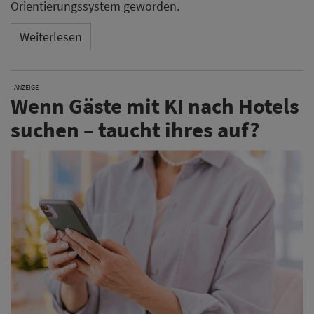
Orientierungssystem geworden.
Weiterlesen
ANZEIGE
Wenn Gäste mit KI nach Hotels
suchen – taucht ihres auf?