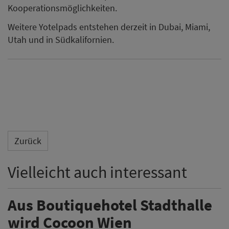
Kooperationsmöglichkeiten.
Weitere Yotelpads entstehen derzeit in Dubai, Miami,
Utah und in Südkalifornien.
Zurück
Vielleicht auch interessant
Aus Boutiquehotel Stadthalle
wird Cocoon Wien