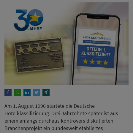
Am 1. August 1996 startete die Deutsche
Hotelklassifizierung. Drei Jahrzehnte später ist aus
einem anfangs durchaus kontrovers diskutierten
Branchenprojekt ein bundesweit etabliertes