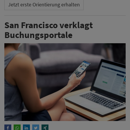
Jetzt erste Orientierung erhalten
San Francisco verklagt
Buchungsportale