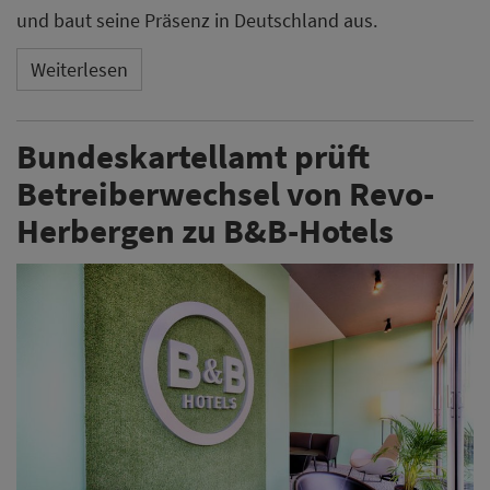
und baut seine Präsenz in Deutschland aus.
Weiterlesen
Bundeskartellamt prüft
Betreiberwechsel von Revo-
Herbergen zu B&B-Hotels