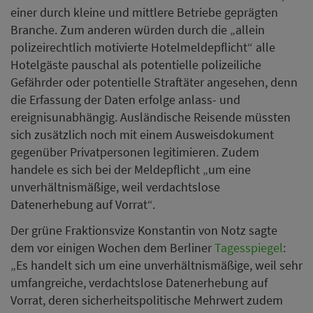
einer durch kleine und mittlere Betriebe geprägten
Branche. Zum anderen würden durch die „allein
polizeirechtlich motivierte Hotelmeldepflicht“ alle
Hotelgäste pauschal als potentielle polizeiliche
Gefährder oder potentielle Straftäter angesehen, denn
die Erfassung der Daten erfolge anlass- und
ereignisunabhängig. Ausländische Reisende müssten
sich zusätzlich noch mit einem Ausweisdokument
gegenüber Privatpersonen legitimieren. Zudem
handele es sich bei der Meldepflicht „um eine
unverhältnismäßige, weil verdachtslose
Datenerhebung auf Vorrat“.
Der grüne Fraktionsvize Konstantin von Notz sagte
dem vor einigen Wochen dem Berliner
Tagesspiegel
:
„Es handelt sich um eine unverhältnismäßige, weil sehr
umfangreiche, verdachtslose Datenerhebung auf
Vorrat, deren sicherheitspolitische Mehrwert zudem