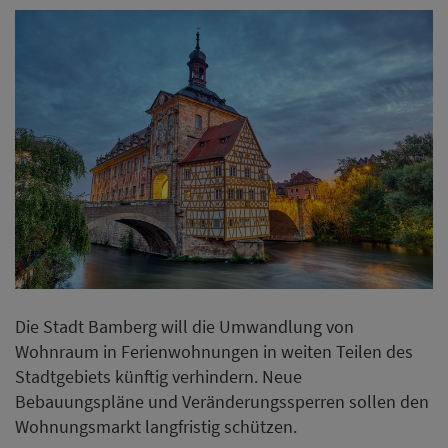
Die Stadt Bamberg will die Umwandlung von
Wohnraum in Ferienwohnungen in weiten Teilen des
Stadtgebiets künftig verhindern. Neue
Bebauungspläne und Veränderungssperren sollen den
Wohnungsmarkt langfristig schützen.