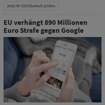
Jetzt KI-Sichtbarkeit prüfen
EU verhängt 890 Millionen
Euro Strafe gegen Google