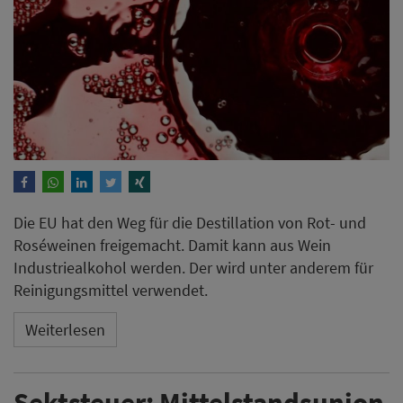
Die EU hat den Weg für die Destillation von Rot- und
Roséweinen freigemacht. Damit kann aus Wein
Industriealkohol werden. Der wird unter anderem für
Reinigungsmittel verwendet.
Weiterlesen
Sektsteuer: Mittelstandsunion