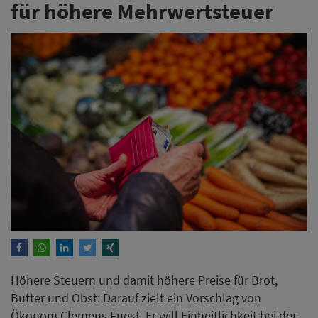
für höhere Mehrwertsteuer
Höhere Steuern und damit höhere Preise für Brot,
Butter und Obst: Darauf zielt ein Vorschlag von
Ökonom Clemens Fuest. Er will Einheitlichkeit bei der