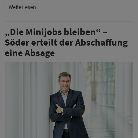
Weiterlesen
„Die Minijobs bleiben“ –
Söder erteilt der Abschaffung
eine Absage