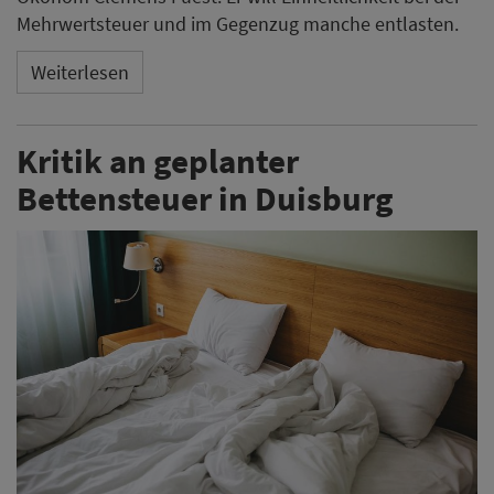
Mehrwertsteuer und im Gegenzug manche entlasten.
Weiterlesen
Kritik an geplanter
Bettensteuer in Duisburg