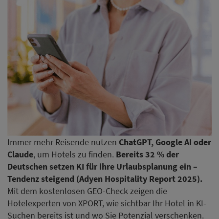
Immer mehr Reisende nutzen
ChatGPT, Google AI oder
Claude
, um Hotels zu finden.
Bereits 32 % der
Deutschen setzen KI für ihre Urlaubsplanung ein –
Tendenz steigend (Adyen Hospitality Report 2025).
Mit dem kostenlosen GEO-Check zeigen die
Hotelexperten von XPORT, wie sichtbar Ihr Hotel in KI-
Suchen bereits ist und wo Sie Potenzial verschenken.