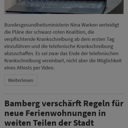
Bundesgesundheitsministerin Nina Warken verteidigt
die Pläne der schwarz-roten Koalition, die
verpflichtende Krankschreibung ab dem ersten Tag
einzuführen und die telefonische Krankschreibung
abzuschaffen. Es sei zwar das Ende der telefonischen
Krankschreibung vereinbart, nicht aber die Möglichkeit
eines Attests per Video.
Weiterlesen
Bamberg verschärft Regeln für
neue Ferienwohnungen in
weiten Teilen der Stadt