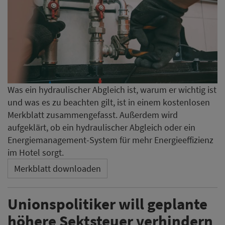
Was ein hydraulischer Abgleich ist, warum er wichtig ist
und was es zu beachten gilt, ist in einem kostenlosen
Merkblatt zusammengefasst. Außerdem wird
aufgeklärt, ob ein hydraulischer Abgleich oder ein
Energiemanagement-System für mehr Energieeffizienz
im Hotel sorgt.
Merkblatt downloaden
Unionspolitiker will geplante
höhere Sektsteuer verhindern