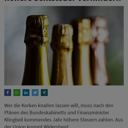
Wer die Korken knallen lassen will, muss nach den
Plänen des Bundeskabinetts und Finanzminister
Klingbeil kommendes Jahr höhere Steuern zahlen. Aus
der Union kommt Widerstand.