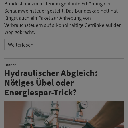
Bundesfinanzministerium geplante Erhöhung der
Schaumweinsteuer gestellt. Das Bundeskabinett hat
jüngst auch ein Paket zur Anhebung von
Verbrauchsteuern auf alkoholhaltige Getränke auf den
Weg gebracht.
Weiterlesen
ANZEIGE
Hydraulischer Abgleich:
Nötiges Übel oder
Energiespar-Trick?