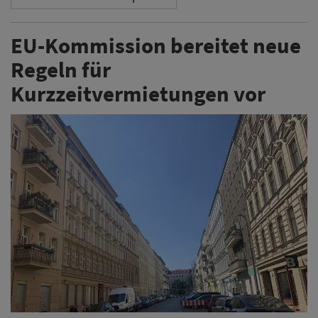
EU-Kommission bereitet neue
Regeln für
Kurzzeitvermietungen vor