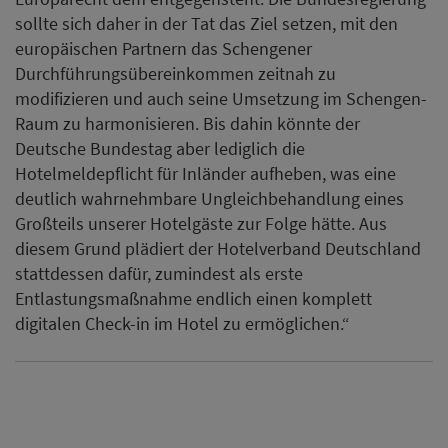
sollte sich daher in der Tat das Ziel setzen, mit den
europäischen Partnern das Schengener
Durchführungsübereinkommen zeitnah zu
modifizieren und auch seine Umsetzung im Schengen-
Raum zu harmonisieren. Bis dahin könnte der
Deutsche Bundestag aber lediglich die
Hotelmeldepflicht für Inländer aufheben, was eine
deutlich wahrnehmbare Ungleichbehandlung eines
Großteils unserer Hotelgäste zur Folge hätte. Aus
diesem Grund plädiert der Hotelverband Deutschland
stattdessen dafür, zumindest als erste
Entlastungsmaßnahme endlich einen komplett
digitalen Check-in im Hotel zu ermöglichen.“