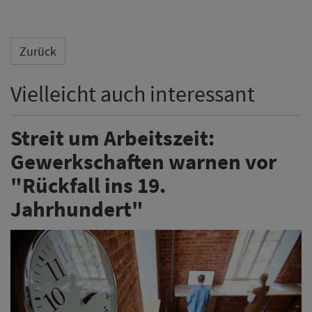
Zurück
Vielleicht auch interessant
Streit um Arbeitszeit:
Gewerkschaften warnen vor
"Rückfall ins 19.
Jahrhundert"