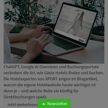
ChatGPT, Google AI Overviews und Buchungsportale
verändern die Art, wie Gäste Hotels finden und buchen.
Die Hotelexperten von XPORT zeigen im Blogartikel,
warum die eigene Hotelwebsite heute wichtiger ist
denn je – und welche Rolle sie künftig für
Direktbuchungen spielt.
Newsletter
Jetzt weiterlesen