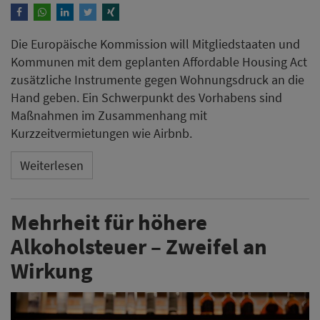
Die Europäische Kommission will Mitgliedstaaten und
Kommunen mit dem geplanten Affordable Housing Act
zusätzliche Instrumente gegen Wohnungsdruck an die
Hand geben. Ein Schwerpunkt des Vorhabens sind
Maßnahmen im Zusammenhang mit
Kurzzeitvermietungen wie Airbnb.
Weiterlesen
Mehrheit für höhere
Alkoholsteuer – Zweifel an
Wirkung