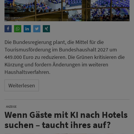
Die Bundesregierung plant, die Mittel für die
Tourismusförderung im Bundeshaushalt 2027 um
449.000 Euro zu reduzieren. Die Grünen kritisieren die
Kürzung und fordern Änderungen im weiteren
Haushaltsverfahren.
Weiterlesen
ANZEIGE
Wenn Gäste mit KI nach Hotels
suchen – taucht ihres auf?