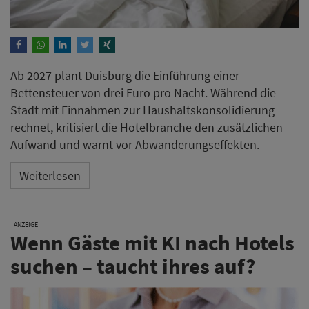
Ab 2027 plant Duisburg die Einführung einer
Bettensteuer von drei Euro pro Nacht. Während die
Stadt mit Einnahmen zur Haushaltskonsolidierung
rechnet, kritisiert die Hotelbranche den zusätzlichen
Aufwand und warnt vor Abwanderungseffekten.
Weiterlesen
ANZEIGE
Wenn Gäste mit KI nach Hotels
suchen – taucht ihres auf?