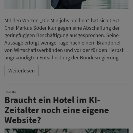
Mit den Worten „Die Minijobs bleiben“ hat sich CSU-
Chef Markus Söder klar gegen eine Abschaffung der
geringfügigen Beschäftigung ausgesprochen. Seine
Aussage erfolgt wenige Tage nach einem Brandbrief
von Wirtschaftsverbänden und vor der für den Herbst
angekündigten Entscheidung der Bundesregierung.
Weiterlesen
ANZEIGE
Braucht ein Hotel im KI-
Zeitalter noch eine eigene
Website?