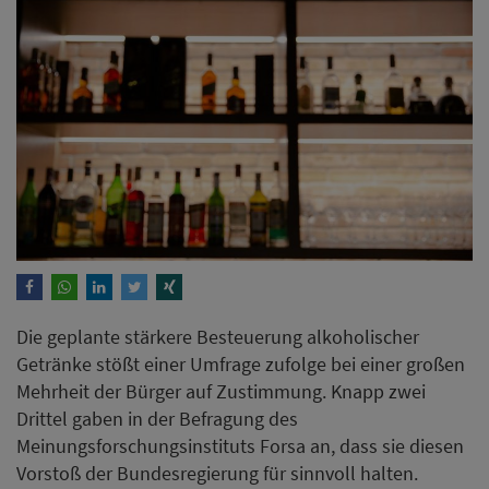
Die geplante stärkere Besteuerung alkoholischer
Getränke stößt einer Umfrage zufolge bei einer großen
Mehrheit der Bürger auf Zustimmung. Knapp zwei
Drittel gaben in der Befragung des
Meinungsforschungsinstituts Forsa an, dass sie diesen
Vorstoß der Bundesregierung für sinnvoll halten.