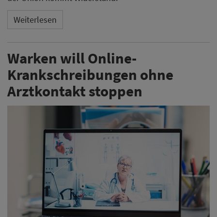
Weiterlesen
Warken will Online-
Krankschreibungen ohne
Arztkontakt stoppen