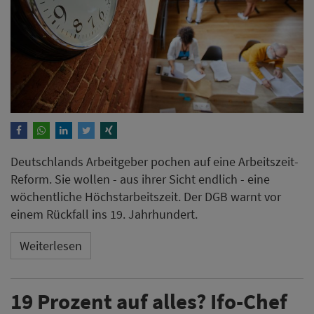
Deutschlands Arbeitgeber pochen auf eine Arbeitszeit-
Reform. Sie wollen - aus ihrer Sicht endlich - eine
wöchentliche Höchstarbeitszeit. Der DGB warnt vor
einem Rückfall ins 19. Jahrhundert.
Weiterlesen
19 Prozent auf alles? Ifo-Chef