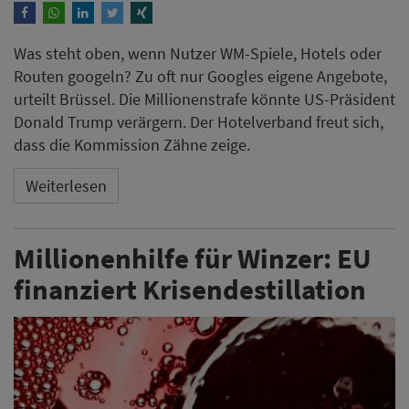
Was steht oben, wenn Nutzer WM-Spiele, Hotels oder
Routen googeln? Zu oft nur Googles eigene Angebote,
urteilt Brüssel. Die Millionenstrafe könnte US-Präsident
Donald Trump verärgern. Der Hotelverband freut sich,
dass die Kommission Zähne zeige.
Weiterlesen
Millionenhilfe für Winzer: EU
finanziert Krisendestillation