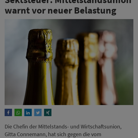
warnt vor neuer Belastung
Die Chefin der Mittelstands- und Wirtschaftsunion,
Gitta Connemann, hat sich gegen die vom