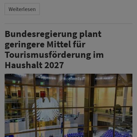
Weiterlesen
Bundesregierung plant
geringere Mittel für
Tourismusförderung im
Haushalt 2027