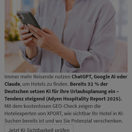
Immer mehr Reisende nutzen
ChatGPT, Google AI oder
Claude
, um Hotels zu finden.
Bereits 32 % der
Deutschen setzen KI für ihre Urlaubsplanung ein –
Tendenz steigend (Adyen Hospitality Report 2025).
Mit dem kostenlosen GEO-Check zeigen die
Hotelexperten von XPORT, wie sichtbar Ihr Hotel in KI-
Suchen bereits ist und wo Sie Potenzial verschenken.
Jetzt KI-Sichtbarkeit prüfen