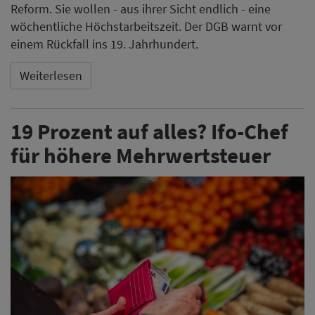
Reform. Sie wollen - aus ihrer Sicht endlich - eine
wöchentliche Höchstarbeitszeit. Der DGB warnt vor
einem Rückfall ins 19. Jahrhundert.
Weiterlesen
19 Prozent auf alles? Ifo-Chef
für höhere Mehrwertsteuer