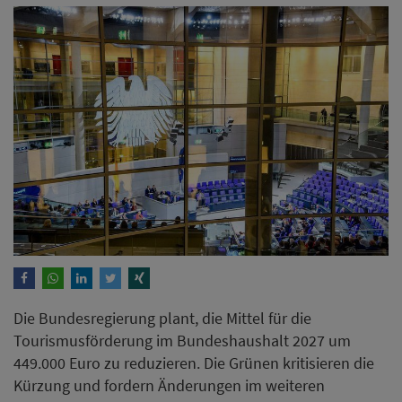
Die Bundesregierung plant, die Mittel für die
Tourismusförderung im Bundeshaushalt 2027 um
449.000 Euro zu reduzieren. Die Grünen kritisieren die
Kürzung und fordern Änderungen im weiteren