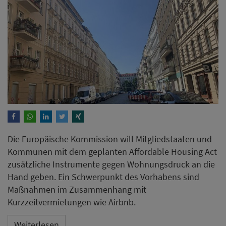
Die Europäische Kommission will Mitgliedstaaten und
Kommunen mit dem geplanten Affordable Housing Act
zusätzliche Instrumente gegen Wohnungsdruck an die
Hand geben. Ein Schwerpunkt des Vorhabens sind
Maßnahmen im Zusammenhang mit
Kurzzeitvermietungen wie Airbnb.
Weiterlesen