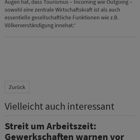
Augen hat, dass Tourismus – Incoming wie Outgoing –
sowohl eine zentrale Wirtschaftskraft ist als auch
essentielle gesellschaftliche Funktionen wie z.B.
Völkerverständigung innehat.“
Zurück
Vielleicht auch interessant
Streit um Arbeitszeit:
Gewerkschaften warnen vor