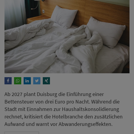
Ab 2027 plant Duisburg die Einführung einer
Bettensteuer von drei Euro pro Nacht. Während die
Stadt mit Einnahmen zur Haushaltskonsolidierung
rechnet, kritisiert die Hotelbranche den zusätzlichen
Aufwand und warnt vor Abwanderungseffekten.