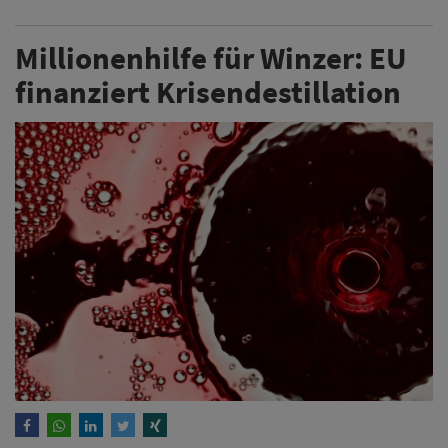
Millionenhilfe für Winzer: EU
finanziert Krisendestillation