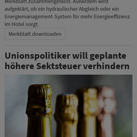
Merkblatt zusammengefasst. Außerdem wird
aufgeklärt, ob ein hydraulischer Abgleich oder ein
Energiemanagement-System für mehr Energieeffizienz
im Hotel sorgt.
Merkblatt downloaden
Unionspolitiker will geplante
höhere Sektsteuer verhindern