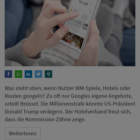
Was steht oben, wenn Nutzer WM-Spiele, Hotels oder
Routen googeln? Zu oft nur Googles eigene Angebote,
urteilt Brüssel. Die Millionenstrafe könnte US-Präsident
Donald Trump verärgern. Der Hotelverband freut sich,
dass die Kommission Zähne zeige.
Weiterlesen