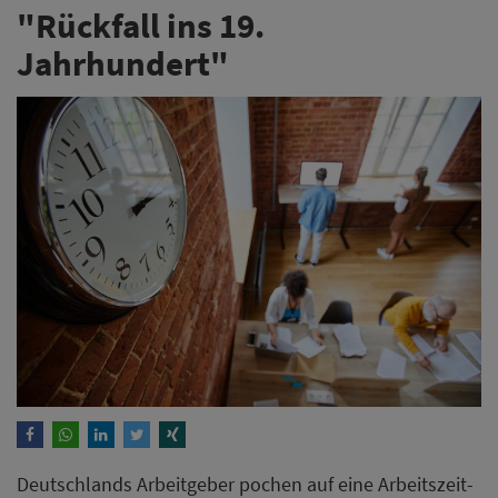
"Rückfall ins 19.
Jahrhundert"
Deutschlands Arbeitgeber pochen auf eine Arbeitszeit-