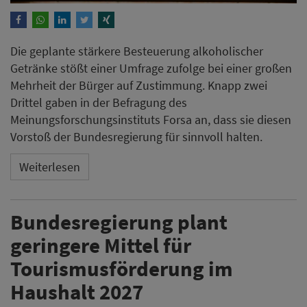
Die geplante stärkere Besteuerung alkoholischer
Getränke stößt einer Umfrage zufolge bei einer großen
Mehrheit der Bürger auf Zustimmung. Knapp zwei
Drittel gaben in der Befragung des
Meinungsforschungsinstituts Forsa an, dass sie diesen
Vorstoß der Bundesregierung für sinnvoll halten.
Weiterlesen
Bundesregierung plant
geringere Mittel für
Tourismusförderung im
Haushalt 2027