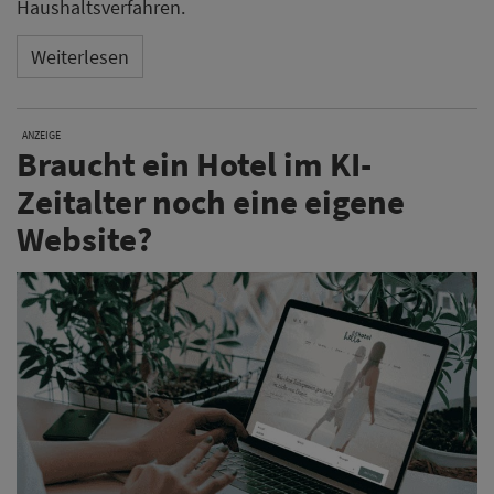
Haushaltsverfahren.
Weiterlesen
ANZEIGE
Braucht ein Hotel im KI-
Zeitalter noch eine eigene
Website?