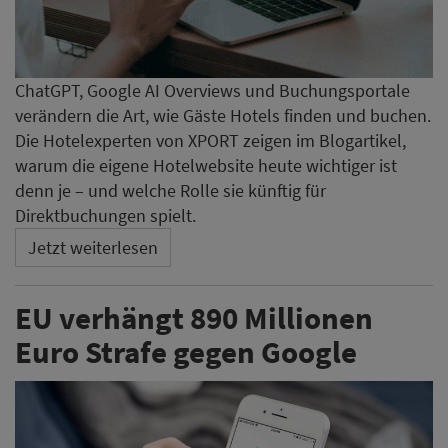
ChatGPT, Google AI Overviews und Buchungsportale
verändern die Art, wie Gäste Hotels finden und buchen.
Die Hotelexperten von XPORT zeigen im Blogartikel,
warum die eigene Hotelwebsite heute wichtiger ist
denn je – und welche Rolle sie künftig für
Direktbuchungen spielt.
Jetzt weiterlesen
EU verhängt 890 Millionen
Euro Strafe gegen Google