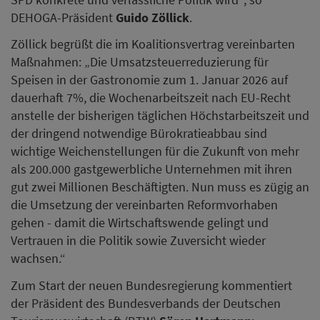
DEHOGA-Präsident
Guido Zöllick
.
Zöllick begrüßt die im Koalitionsvertrag vereinbarten
Maßnahmen: „Die Umsatzsteuerreduzierung für
Speisen in der Gastronomie zum 1. Januar 2026 auf
dauerhaft 7%, die Wochenarbeitszeit nach EU-Recht
anstelle der bisherigen täglichen Höchstarbeitszeit und
der dringend notwendige Bürokratieabbau sind
wichtige Weichenstellungen für die Zukunft von mehr
als 200.000 gastgewerbliche Unternehmen mit ihren
gut zwei Millionen Beschäftigten. Nun muss es zügig an
die Umsetzung der vereinbarten Reformvorhaben
gehen - damit die Wirtschaftswende gelingt und
Vertrauen in die Politik sowie Zuversicht wieder
wachsen.“
Zum Start der neuen Bundesregierung kommentiert
der Präsident des Bundesverbands der Deutschen