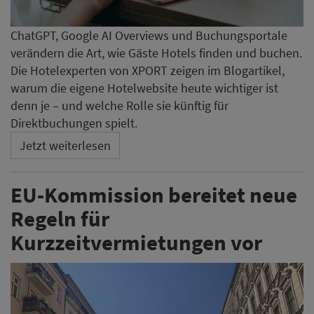
ChatGPT, Google AI Overviews und Buchungsportale
verändern die Art, wie Gäste Hotels finden und buchen.
Die Hotelexperten von XPORT zeigen im Blogartikel,
warum die eigene Hotelwebsite heute wichtiger ist
denn je – und welche Rolle sie künftig für
Direktbuchungen spielt.
Jetzt weiterlesen
EU-Kommission bereitet neue
Regeln für
Kurzzeitvermietungen vor