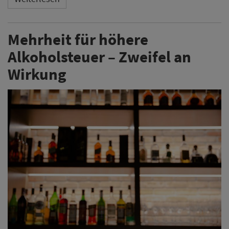
Mehrheit für höhere
Alkoholsteuer – Zweifel an
Wirkung