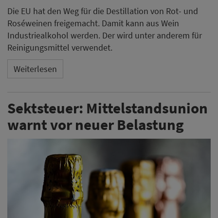
Die EU hat den Weg für die Destillation von Rot- und
Roséweinen freigemacht. Damit kann aus Wein
Industriealkohol werden. Der wird unter anderem für
Reinigungsmittel verwendet.
Weiterlesen
Sektsteuer: Mittelstandsunion
warnt vor neuer Belastung