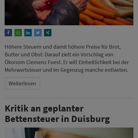
Höhere Steuern und damit höhere Preise für Brot,
Butter und Obst: Darauf zielt ein Vorschlag von
Ökonom Clemens Fuest. Er will Einheitlichkeit bei der
Mehrwertsteuer und im Gegenzug manche entlasten.
Weiterlesen
Kritik an geplanter
Bettensteuer in Duisburg