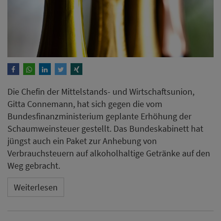
Die Chefin der Mittelstands- und Wirtschaftsunion,
Gitta Connemann, hat sich gegen die vom
Bundesfinanzministerium geplante Erhöhung der
Schaumweinsteuer gestellt. Das Bundeskabinett hat
jüngst auch ein Paket zur Anhebung von
Verbrauchsteuern auf alkoholhaltige Getränke auf den
Weg gebracht.
Weiterlesen