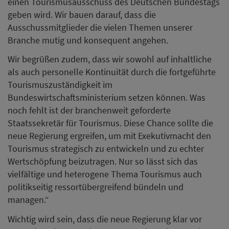
einen Tourismusausschuss des Deutschen Bundestags
geben wird. Wir bauen darauf, dass die
Ausschussmitglieder die vielen Themen unserer
Branche mutig und konsequent angehen.
Wir begrüßen zudem, dass wir sowohl auf inhaltliche
als auch personelle Kontinuität durch die fortgeführte
Tourismuszuständigkeit im
Bundeswirtschaftsministerium setzen können. Was
noch fehlt ist der branchenweit geforderte
Staatssekretär für Tourismus. Diese Chance sollte die
neue Regierung ergreifen, um mit Exekutivmacht den
Tourismus strategisch zu entwickeln und zu echter
Wertschöpfung beizutragen. Nur so lässt sich das
vielfältige und heterogene Thema Tourismus auch
politikseitig ressortübergreifend bündeln und
managen.“
Wichtig wird sein, dass die neue Regierung klar vor