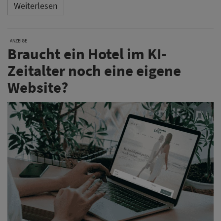
Weiterlesen
ANZEIGE
Braucht ein Hotel im KI-
Zeitalter noch eine eigene
Website?