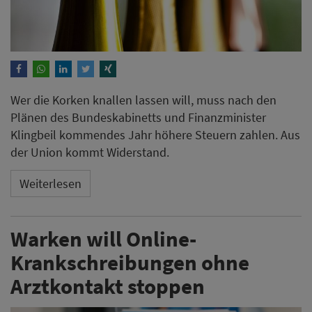
Wer die Korken knallen lassen will, muss nach den
Plänen des Bundeskabinetts und Finanzminister
Klingbeil kommendes Jahr höhere Steuern zahlen. Aus
der Union kommt Widerstand.
Weiterlesen
Warken will Online-
Krankschreibungen ohne
Arztkontakt stoppen