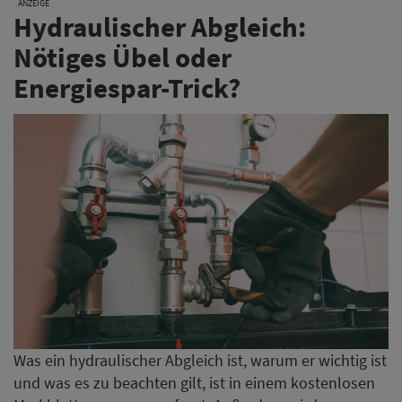
ANZEIGE
Hydraulischer Abgleich:
Nötiges Übel oder
Energiespar-Trick?
Was ein hydraulischer Abgleich ist, warum er wichtig ist
und was es zu beachten gilt, ist in einem kostenlosen