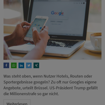
Was steht oben, wenn Nutzer Hotels, Routen oder
Sportergebnisse googeln? Zu oft nur Googles eigene
Angebote, urteilt Brüssel. US-Präsident Trump gefällt
die Millionenstrafe so gar nicht.
Weiterlesen