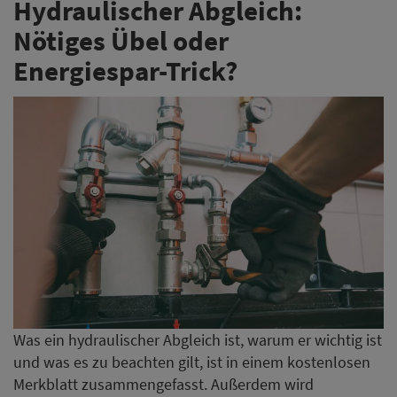
Hydraulischer Abgleich:
Nötiges Übel oder
Energiespar-Trick?
Was ein hydraulischer Abgleich ist, warum er wichtig ist
und was es zu beachten gilt, ist in einem kostenlosen
Merkblatt zusammengefasst. Außerdem wird