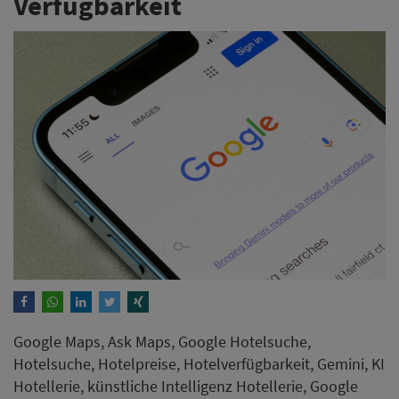
Verfügbarkeit
Google Maps, Ask Maps, Google Hotelsuche,
Hotelsuche, Hotelpreise, Hotelverfügbarkeit, Gemini, KI
Hotellerie, künstliche Intelligenz Hotellerie, Google