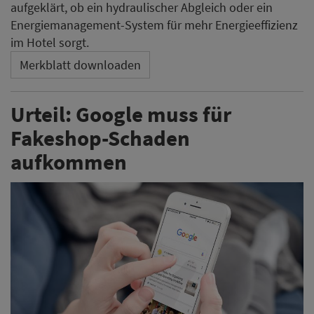
aufgeklärt, ob ein hydraulischer Abgleich oder ein
Energiemanagement-System für mehr Energieeffizienz
im Hotel sorgt.
Merkblatt downloaden
Urteil: Google muss für
Fakeshop-Schaden
aufkommen