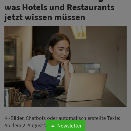
was Hotels und Restaurants
jetzt wissen müssen
KI-Bilder, Chatbots oder automatisch erstellte Texte:
Ab dem 2. August 2026 gelten neue
Newsletter