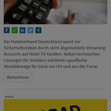
Der Hotelverband Deutschland warnt vor
Sicherheitsrisiken durch nicht abgemeldete Streaming-
Accounts auf Hotel-TV-Geräten. Neben technischen
Lösungen für Hoteliers existieren spezifische
Abmeldewege für Gäste vor Ort und aus der Ferne.
Weiterlesen
ANZEIGE