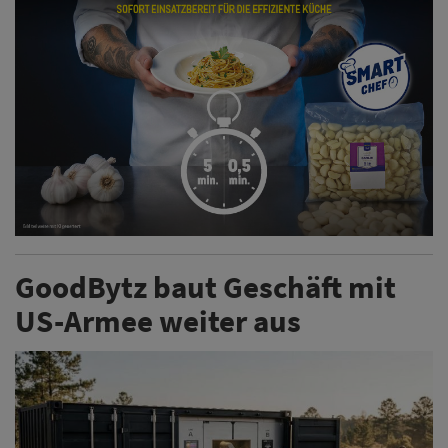
GoodBytz baut Geschäft mit
US-Armee weiter aus