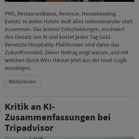
PMS, Restaurantkasse, Revenue, Housekeeping,
Events: In vielen Hotels läuft alles nebeneinander statt
zusammen. Das bremst Entscheidungen, erschwert
den Einsatz von KI und kostet jeden Tag Geld.
Vernetzte Hospitality-Plattformen sind daher das
Zukunftsmodell. Dieser Beitrag zeigt warum, und mit
welchen Quick Wins Häuser jetzt aus der Insel-Logik
aussteigen.
Weiterlesen
Kritik an KI-
Zusammenfassungen bei
Tripadvisor