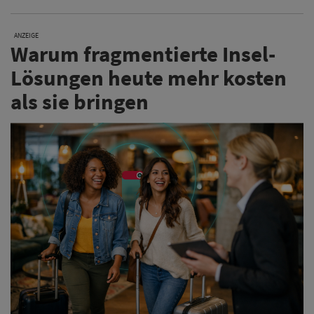
ANZEIGE
Warum fragmentierte Insel-
Lösungen heute mehr kosten
als sie bringen