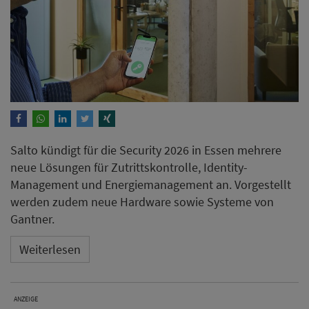
Salto kündigt für die Security 2026 in Essen mehrere
neue Lösungen für Zutrittskontrolle, Identity-
Management und Energiemanagement an. Vorgestellt
werden zudem neue Hardware sowie Systeme von
Gantner.
Weiterlesen
ANZEIGE