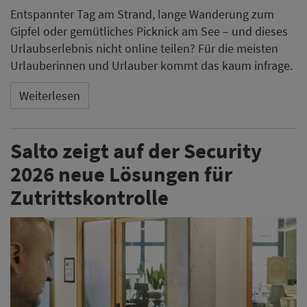
Entspannter Tag am Strand, lange Wanderung zum
Gipfel oder gemütliches Picknick am See – und dieses
Urlaubserlebnis nicht online teilen? Für die meisten
Urlauberinnen und Urlauber kommt das kaum infrage.
Weiterlesen
Salto zeigt auf der Security
2026 neue Lösungen für
Zutrittskontrolle