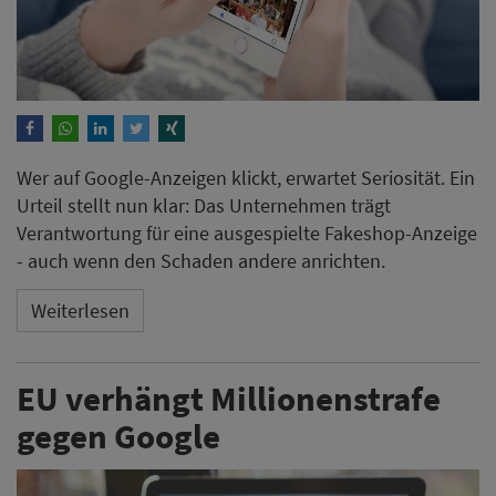
Wer auf Google-Anzeigen klickt, erwartet Seriosität. Ein
Urteil stellt nun klar: Das Unternehmen trägt
Verantwortung für eine ausgespielte Fakeshop-Anzeige
- auch wenn den Schaden andere anrichten.
Weiterlesen
EU verhängt Millionenstrafe
gegen Google