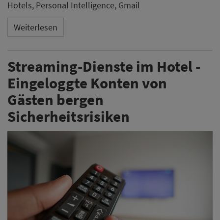
Hotels, Personal Intelligence, Gmail
Weiterlesen
Streaming-Dienste im Hotel -
Eingeloggte Konten von
Gästen bergen
Sicherheitsrisiken