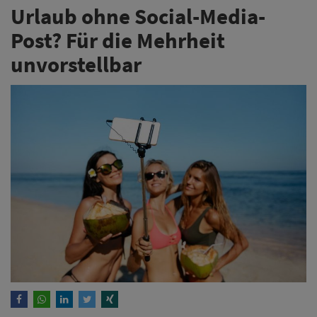
Urlaub ohne Social-Media-
Post? Für die Mehrheit
unvorstellbar