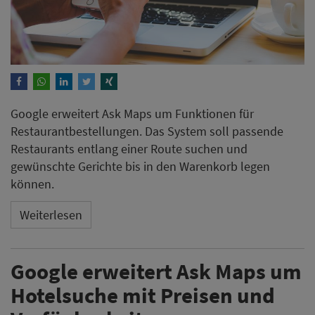
Google erweitert Ask Maps um Funktionen für
Restaurantbestellungen. Das System soll passende
Restaurants entlang einer Route suchen und
gewünschte Gerichte bis in den Warenkorb legen
können.
Weiterlesen
Google erweitert Ask Maps um
Hotelsuche mit Preisen und