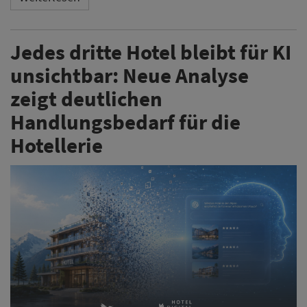
Jedes dritte Hotel bleibt für KI
unsichtbar: Neue Analyse
zeigt deutlichen
Handlungsbedarf für die
Hotellerie