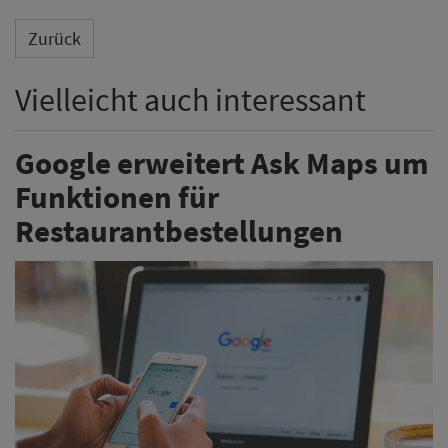
Zurück
Vielleicht auch interessant
Google erweitert Ask Maps um
Funktionen für
Restaurantbestellungen