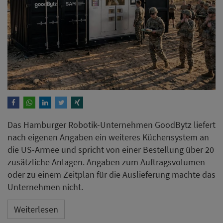
Das Hamburger Robotik-Unternehmen GoodBytz liefert
nach eigenen Angaben ein weiteres Küchensystem an
die US-Armee und spricht von einer Bestellung über 20
zusätzliche Anlagen. Angaben zum Auftragsvolumen
oder zu einem Zeitplan für die Auslieferung machte das
Unternehmen nicht.
Weiterlesen