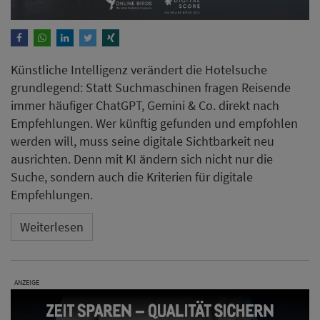
Künstliche Intelligenz verändert die Hotelsuche
grundlegend: Statt Suchmaschinen fragen Reisende
immer häufiger ChatGPT, Gemini & Co. direkt nach
Empfehlungen. Wer künftig gefunden und empfohlen
werden will, muss seine digitale Sichtbarkeit neu
ausrichten. Denn mit KI ändern sich nicht nur die
Suche, sondern auch die Kriterien für digitale
Empfehlungen.
Weiterlesen
ANZEIGE