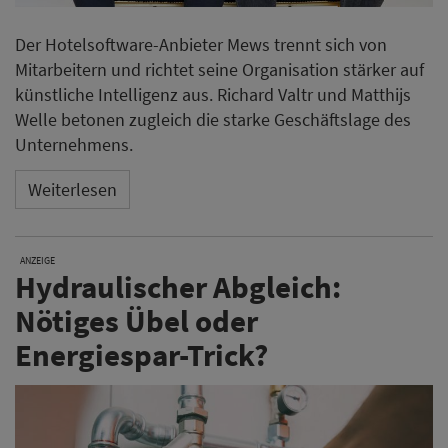
Der Hotelsoftware-Anbieter Mews trennt sich von
Mitarbeitern und richtet seine Organisation stärker auf
künstliche Intelligenz aus. Richard Valtr und Matthijs
Welle betonen zugleich die starke Geschäftslage des
Unternehmens.
Weiterlesen
ANZEIGE
Hydraulischer Abgleich:
Nötiges Übel oder
Energiespar-Trick?