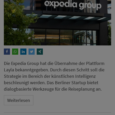
Die Expedia Group hat die Übernahme der Plattform
Layla bekanntgegeben. Durch diesen Schritt soll die
Strategie im Bereich der künstlichen Intelligenz
beschleunigt werden. Das Berliner Startup bietet
dialogbasierte Werkzeuge für die Reiseplanung an.
Weiterlesen