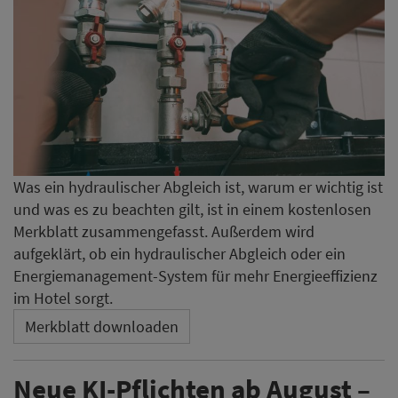
Was ein hydraulischer Abgleich ist, warum er wichtig ist
und was es zu beachten gilt, ist in einem kostenlosen
Merkblatt zusammengefasst. Außerdem wird
aufgeklärt, ob ein hydraulischer Abgleich oder ein
Energiemanagement-System für mehr Energieeffizienz
im Hotel sorgt.
Merkblatt downloaden
Neue KI-Pflichten ab August –