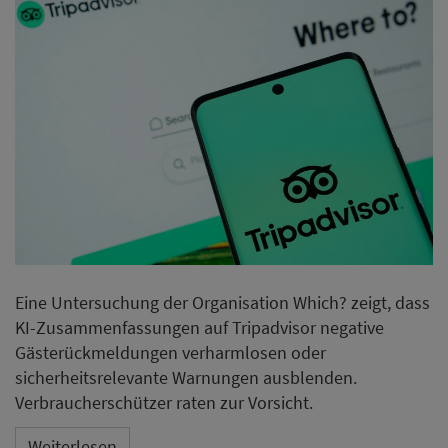
Eine Untersuchung der Organisation Which? zeigt, dass
KI-Zusammenfassungen auf Tripadvisor negative
Gästerückmeldungen verharmlosen oder
sicherheitsrelevante Warnungen ausblenden.
Verbraucherschützer raten zur Vorsicht.
Weiterlesen