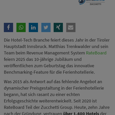
Die Hotel-Tech Branche feiert dieses Jahr in der Tiroler
Hauptstadt Innsbruck. Matthias Trenkwalder und sein
Team beim Revenue Management System
RateBoard
feiern 2025 das 10-jährige Jubiläum und
veröffentlichen zum Geburtstag das innovative
Benchmarking-Feature für die Ferienhotellerie
.
Was 2015 als Antwort auf das fehlende Angebot an
dynamischer Preisgestaltung in der Ferienhotellerie
begann, hat sich rasant zu einer echten
Erfolgsgeschichte weiterentwickelt. Seit 2020 ist
RateBoard Teil der Zucchetti Group. Heute, zehn Jahre
nach der Gründung, vertrauen
über 1.400 Hotels
der