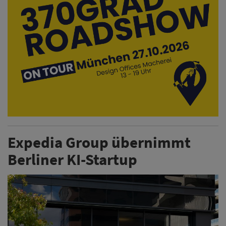
Expedia Group übernimmt
Berliner KI-Startup