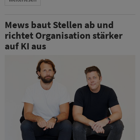
Mews baut Stellen ab und
richtet Organisation stärker
auf KI aus