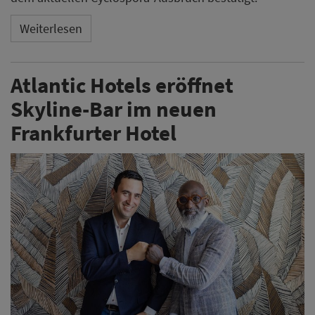
Weiterlesen
Atlantic Hotels eröffnet
Skyline-Bar im neuen
Frankfurter Hotel