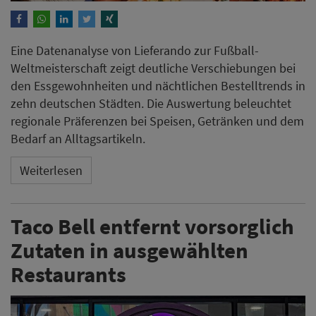
Eine Datenanalyse von Lieferando zur Fußball-
Weltmeisterschaft zeigt deutliche Verschiebungen bei
den Essgewohnheiten und nächtlichen Bestelltrends in
zehn deutschen Städten. Die Auswertung beleuchtet
regionale Präferenzen bei Speisen, Getränken und dem
Bedarf an Alltagsartikeln.
Weiterlesen
Taco Bell entfernt vorsorglich
Zutaten in ausgewählten
Restaurants