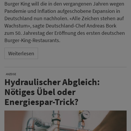
Burger King will die in den vergangenen Jahren wegen
Pandemie und Inflation aufgeschobene Expansion in
Deutschland nun nachholen. «Alle Zeichen stehen auf
Wachstum», sagte Deutschland-Chef Andreas Bork
zum 50. Jahrestag der Eröffnung des ersten deutschen
Burger-King-Restaurants.
Weiterlesen
ANZEIGE
Hydraulischer Abgleich:
Nötiges Übel oder
Energiespar-Trick?