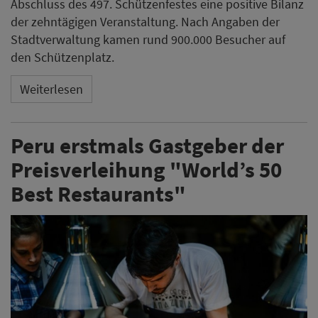
Abschluss des 497. Schützenfestes eine positive Bilanz
der zehntägigen Veranstaltung. Nach Angaben der
Stadtverwaltung kamen rund 900.000 Besucher auf
den Schützenplatz.
Weiterlesen
Peru erstmals Gastgeber der
Preisverleihung "World’s 50
Best Restaurants"