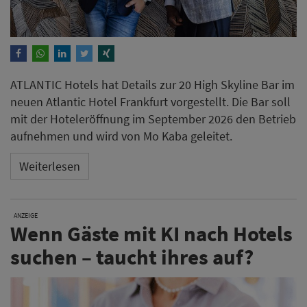
ATLANTIC Hotels hat Details zur 20 High Skyline Bar im
neuen Atlantic Hotel Frankfurt vorgestellt. Die Bar soll
mit der Hoteleröffnung im September 2026 den Betrieb
aufnehmen und wird von Mo Kaba geleitet.
Weiterlesen
ANZEIGE
Wenn Gäste mit KI nach Hotels
suchen – taucht ihres auf?