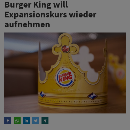
Burger King will
Expansionskurs wieder
aufnehmen