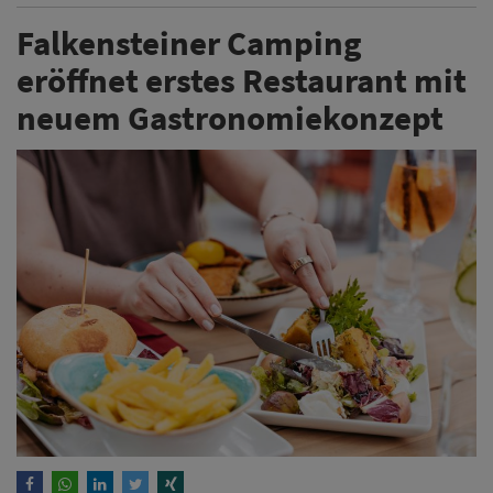
Falkensteiner Camping
eröffnet erstes Restaurant mit
neuem Gastronomiekonzept