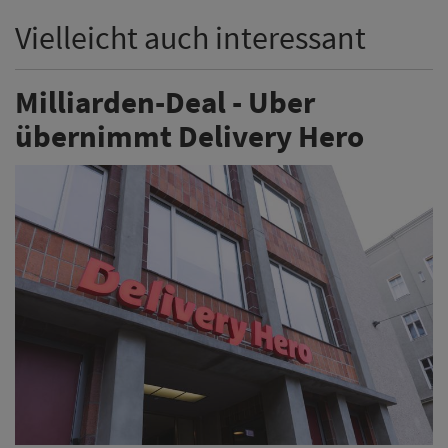
Vielleicht auch interessant
Milliarden-Deal - Uber
übernimmt Delivery Hero