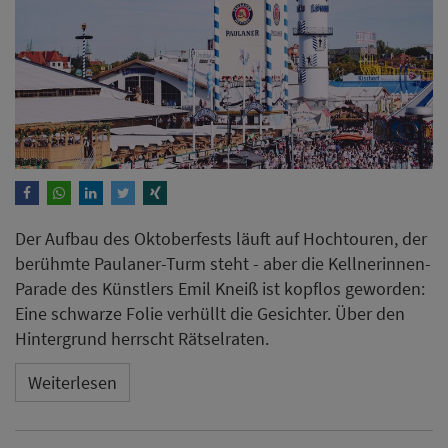
Der Aufbau des Oktoberfests läuft auf Hochtouren, der
berühmte Paulaner-Turm steht - aber die Kellnerinnen-
Parade des Künstlers Emil Kneiß ist kopflos geworden:
Eine schwarze Folie verhüllt die Gesichter. Über den
Hintergrund herrscht Rätselraten.
Weiterlesen