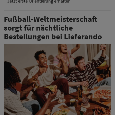
Jetzt erste Orientierung erhalten
Fußball-Weltmeisterschaft
sorgt für nächtliche
Bestellungen bei Lieferando