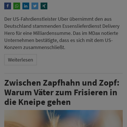
Der US-Fahrdienstleister Uber übernimmt den aus
Deutschland stammenden Essenslieferdienst Delivery
Hero für eine Milliardensumme. Das im MDax notierte
Unternehmen bestätigte, dass es sich mit dem US-
Konzern zusammenschließt.
Weiterlesen
Zwischen Zapfhahn und Zopf:
Warum Väter zum Frisieren in
die Kneipe gehen