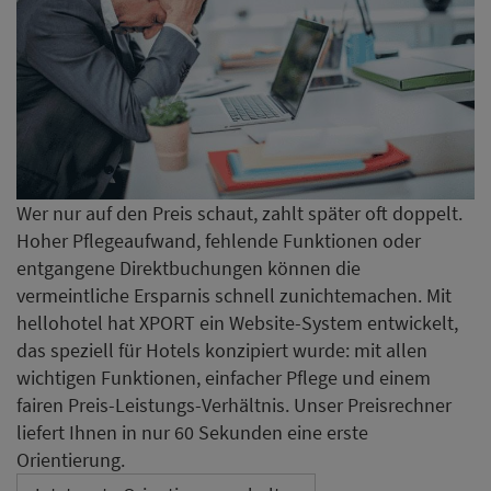
Wer nur auf den Preis schaut, zahlt später oft doppelt.
Hoher Pflegeaufwand, fehlende Funktionen oder
entgangene Direktbuchungen können die
vermeintliche Ersparnis schnell zunichtemachen. Mit
hellohotel hat XPORT ein Website-System entwickelt,
das speziell für Hotels konzipiert wurde: mit allen
wichtigen Funktionen, einfacher Pflege und einem
fairen Preis-Leistungs-Verhältnis. Unser Preisrechner
liefert Ihnen in nur 60 Sekunden eine erste
Orientierung.