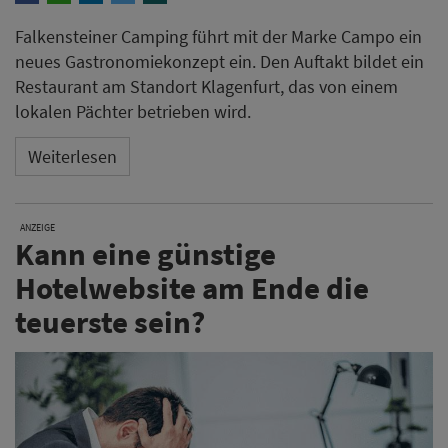
Falkensteiner Camping führt mit der Marke Campo ein
neues Gastronomiekonzept ein. Den Auftakt bildet ein
Restaurant am Standort Klagenfurt, das von einem
lokalen Pächter betrieben wird.
Weiterlesen
ANZEIGE
Kann eine günstige
Hotelwebsite am Ende die
teuerste sein?