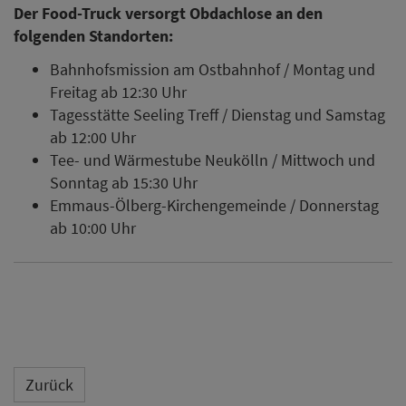
Der Food-Truck versorgt Obdachlose an den
folgenden Standorten:
Bahnhofsmission am Ostbahnhof / Montag und
Freitag ab 12:30 Uhr
Tagesstätte Seeling Treff / Dienstag und Samstag
ab 12:00 Uhr
Tee- und Wärmestube Neukölln / Mittwoch und
Sonntag ab 15:30 Uhr
Emmaus-Ölberg-Kirchengemeinde / Donnerstag
ab 10:00 Uhr
Zurück