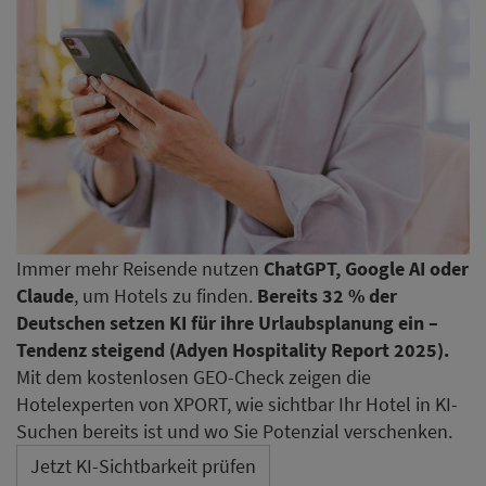
Immer mehr Reisende nutzen
ChatGPT, Google AI oder
Claude
, um Hotels zu finden.
Bereits 32 % der
Deutschen setzen KI für ihre Urlaubsplanung ein –
Tendenz steigend (Adyen Hospitality Report 2025).
Mit dem kostenlosen GEO-Check zeigen die
Hotelexperten von XPORT, wie sichtbar Ihr Hotel in KI-
Suchen bereits ist und wo Sie Potenzial verschenken.
Jetzt KI-Sichtbarkeit prüfen