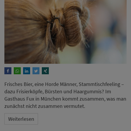
Frisches Bier, eine Horde Männer, Stammtischfeeling –
dazu Frisierköpfe, Bürsten und Haargummis? Im
Gasthaus Fux in München kommt zusammen, was man
zunächst nicht zusammen vermutet.
Weiterlesen