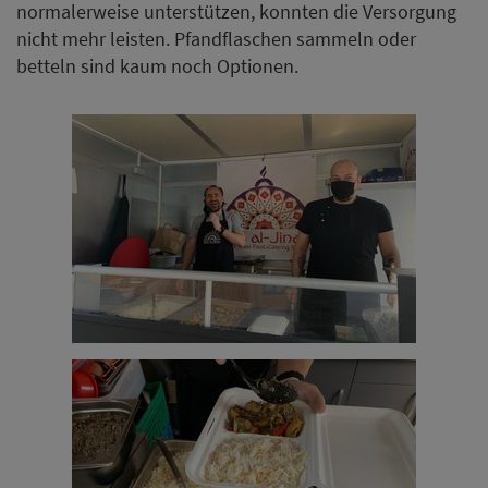
normalerweise unterstützen, konnten die Versorgung
nicht mehr leisten. Pfandflaschen sammeln oder
betteln sind kaum noch Optionen.