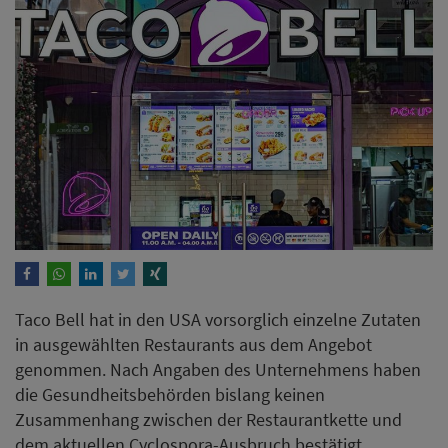
Taco Bell hat in den USA vorsorglich einzelne Zutaten
in ausgewählten Restaurants aus dem Angebot
genommen. Nach Angaben des Unternehmens haben
die Gesundheitsbehörden bislang keinen
Zusammenhang zwischen der Restaurantkette und
dem aktuellen Cyclospora-Ausbruch bestätigt.