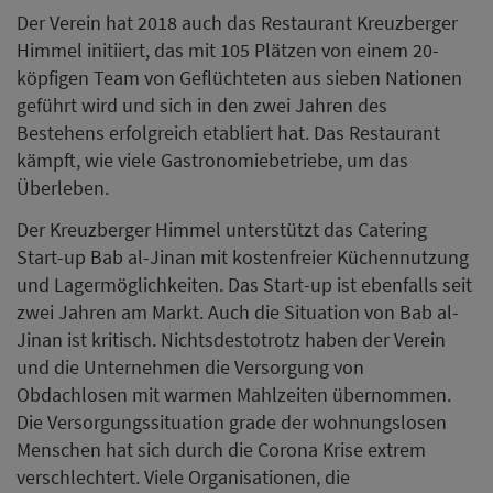
Der Verein hat 2018 auch das Restaurant Kreuzberger
Himmel initiiert, das mit 105 Plätzen von einem 20-
köpfigen Team von Geflüchteten aus sieben Nationen
geführt wird und sich in den zwei Jahren des
Bestehens erfolgreich etabliert hat. Das Restaurant
kämpft, wie viele Gastronomiebetriebe, um das
Überleben.
Der Kreuzberger Himmel unterstützt das Catering
Start-up Bab al-Jinan mit kostenfreier Küchennutzung
und Lagermöglichkeiten. Das Start-up ist ebenfalls seit
zwei Jahren am Markt. Auch die Situation von Bab al-
Jinan ist kritisch. Nichtsdestotrotz haben der Verein
und die Unternehmen die Versorgung von
Obdachlosen mit warmen Mahlzeiten übernommen.
Die Versorgungssituation grade der wohnungslosen
Menschen hat sich durch die Corona Krise extrem
verschlechtert. Viele Organisationen, die