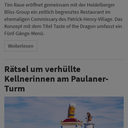
Tim Raue eröffnet gemeinsam mit der Heidelberger
Bliss-Group ein zeitlich begrenztes Restaurant im
ehemaligen Commissary des Patrick-Henry-Village. Das
Konzept mit dem Titel Taste of the Dragon umfasst ein
Fünf-Gänge-Menü.
Weiterlesen
Rätsel um verhüllte
Kellnerinnen am Paulaner-
Turm