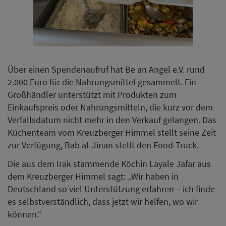
Über einen Spendenaufruf hat Be an Angel e.V. rund
2.000 Euro für die Nahrungsmittel gesammelt. Ein
Großhändler unterstützt mit Produkten zum
Einkaufspreis oder Nahrungsmitteln, die kurz vor dem
Verfallsdatum nicht mehr in den Verkauf gelangen. Das
Küchenteam vom Kreuzberger Himmel stellt seine Zeit
zur Verfügung, Bab al-Jinan stellt den Food-Truck.
Die aus dem Irak stammende Köchin Layale Jafar aus
dem Kreuzberger Himmel sagt: „Wir haben in
Deutschland so viel Unterstützung erfahren – ich finde
es selbstverständlich, dass jetzt wir helfen, wo wir
können.“