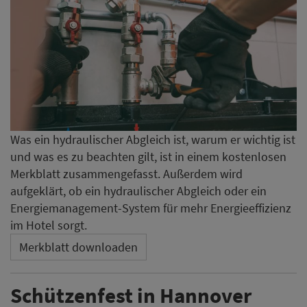
Was ein hydraulischer Abgleich ist, warum er wichtig ist
und was es zu beachten gilt, ist in einem kostenlosen
Merkblatt zusammengefasst. Außerdem wird
aufgeklärt, ob ein hydraulischer Abgleich oder ein
Energiemanagement-System für mehr Energieeffizienz
im Hotel sorgt.
Merkblatt downloaden
Schützenfest in Hannover