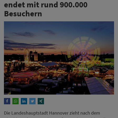
endet mit rund 900.000
Besuchern
Die Landeshauptstadt Hannover zieht nach dem