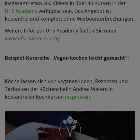
insgesamt etwa 360 Videos in über 40 Kursen in der
UFS Academy
verfügbar sein. Das Angebot ist
kostenfrei und komplett ohne Werbeunterbrechungen.
Weitere Infos zur UFS Academy finden Sie unter
www.ufs.com/academy
Beispiel-Kursreihe „Vegan kochen leicht gemacht“:
Köche lassen sich von veganen Ideen, Rezepten und
Techniken der Küchenchefin Andrea Waters in
kostenfreien Kochkursen
inspirieren
!