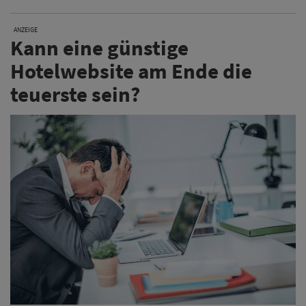
ANZEIGE
Kann eine günstige
Hotelwebsite am Ende die
teuerste sein?