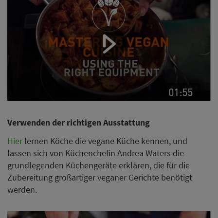
Verwenden der richtigen Ausstattung
Hier
lernen Köche die vegane Küche kennen, und
lassen sich von Küchenchefin Andrea Waters die
grundlegenden Küchengeräte erklären, die für die
Zubereitung großartiger veganer Gerichte benötigt
werden.