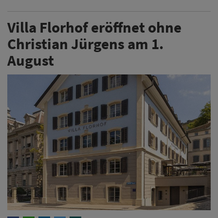
Villa Florhof eröffnet ohne
Christian Jürgens am 1.
August