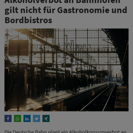
gilt nicht für Gastronomie und
Bordbistros
Die Deutsche Bahn plant ein Alkoholkonsumverbot an