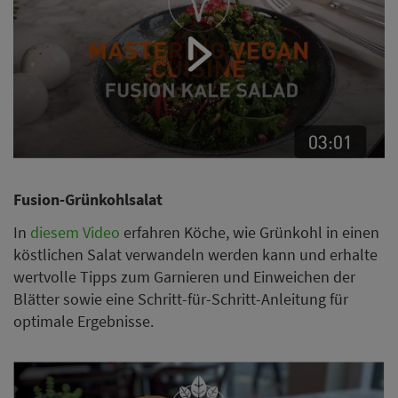
Fusion-Grünkohlsalat
In
diesem Video
erfahren Köche, wie Grünkohl in einen
köstlichen Salat verwandeln werden kann und erhalte
wertvolle Tipps zum Garnieren und Einweichen der
Blätter sowie eine Schritt-für-Schritt-Anleitung für
optimale Ergebnisse.