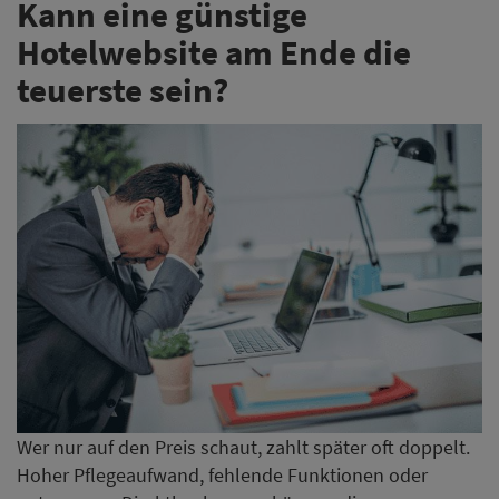
Kann eine günstige
Hotelwebsite am Ende die
teuerste sein?
Wer nur auf den Preis schaut, zahlt später oft doppelt.
Hoher Pflegeaufwand, fehlende Funktionen oder