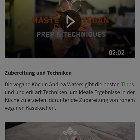
Zubereitung und Techniken
Die vegane Köchin Andrea Waters gibt die besten
Tipps
und und erklärt Techniken, um ideale Ergebnisse in der
Küche zu erzielen, darunter die Zubereitung von rohem
veganen Käsekuchen.