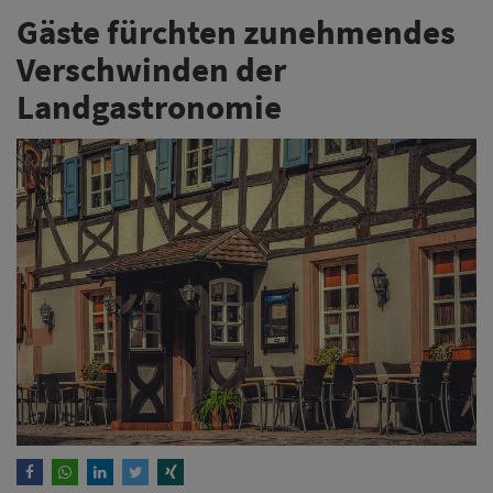
Gäste fürchten zunehmendes
Verschwinden der
Landgastronomie