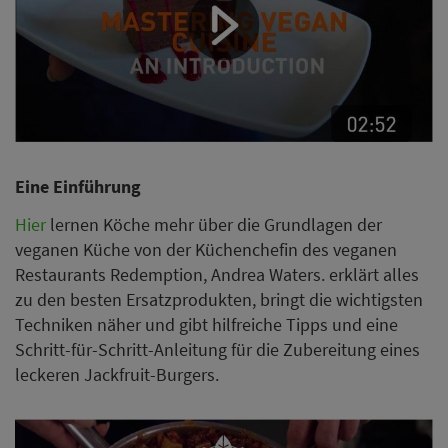
Eine Einführung
Hier
lernen Köche mehr über die Grundlagen der
veganen Küche von der Küchenchefin des veganen
Restaurants Redemption, Andrea Waters. erklärt alles
zu den besten Ersatzprodukten, bringt die wichtigsten
Techniken näher und gibt hilfreiche Tipps und eine
Schritt-für-Schritt-Anleitung für die Zubereitung eines
leckeren Jackfruit-Burgers.