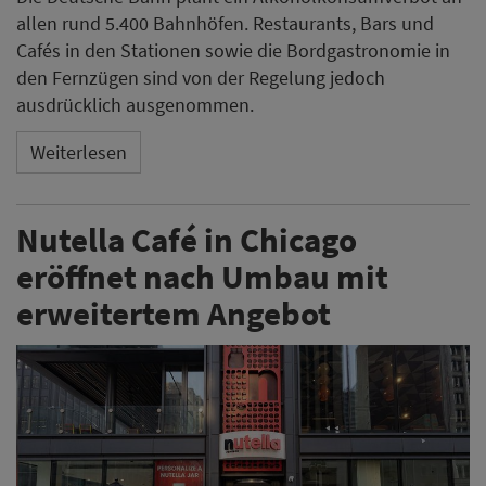
allen rund 5.400 Bahnhöfen. Restaurants, Bars und
Cafés in den Stationen sowie die Bordgastronomie in
den Fernzügen sind von der Regelung jedoch
ausdrücklich ausgenommen.
Weiterlesen
Nutella Café in Chicago
eröffnet nach Umbau mit
erweitertem Angebot