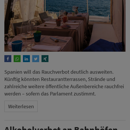
Spanien will das Rauchverbot deutlich ausweiten.
Künftig könnten Restaurantterrassen, Strände und
zahlreiche weitere öffentliche Außenbereiche rauchfrei
werden – sofern das Parlament zustimmt.
Weiterlesen
Alkoholverbot an Bahnhöfen