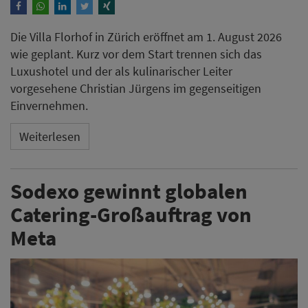
Die Villa Florhof in Zürich eröffnet am 1. August 2026
wie geplant. Kurz vor dem Start trennen sich das
Luxushotel und der als kulinarischer Leiter
vorgesehene Christian Jürgens im gegenseitigen
Einvernehmen.
Weiterlesen
Sodexo gewinnt globalen
Catering-Großauftrag von
Meta