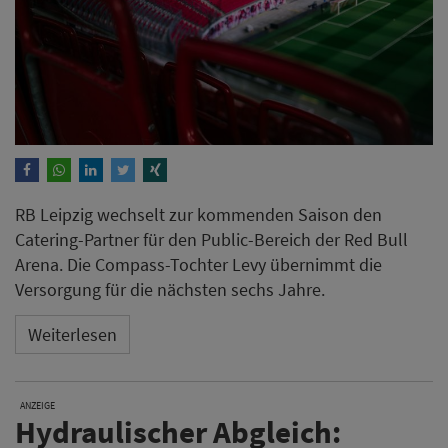
RB Leipzig wechselt zur kommenden Saison den
Catering-Partner für den Public-Bereich der Red Bull
Arena. Die Compass-Tochter Levy übernimmt die
Versorgung für die nächsten sechs Jahre.
Weiterlesen
ANZEIGE
Hydraulischer Abgleich: