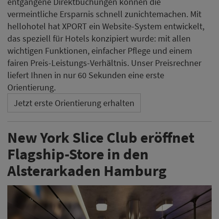
entgangene Direktbuchungen können die
vermeintliche Ersparnis schnell zunichtemachen. Mit
hellohotel hat XPORT ein Website-System entwickelt,
das speziell für Hotels konzipiert wurde: mit allen
wichtigen Funktionen, einfacher Pflege und einem
fairen Preis-Leistungs-Verhältnis. Unser Preisrechner
liefert Ihnen in nur 60 Sekunden eine erste
Orientierung.
Jetzt erste Orientierung erhalten
New York Slice Club eröffnet
Flagship-Store in den
Alsterarkaden Hamburg