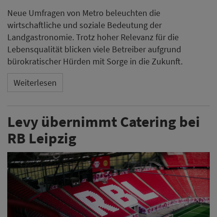
Neue Umfragen von Metro beleuchten die
wirtschaftliche und soziale Bedeutung der
Landgastronomie. Trotz hoher Relevanz für die
Lebensqualität blicken viele Betreiber aufgrund
bürokratischer Hürden mit Sorge in die Zukunft.
Weiterlesen
Levy übernimmt Catering bei
RB Leipzig