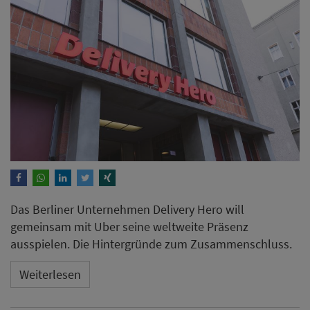
Das Berliner Unternehmen Delivery Hero will
gemeinsam mit Uber seine weltweite Präsenz
ausspielen. Die Hintergründe zum Zusammenschluss.
Weiterlesen