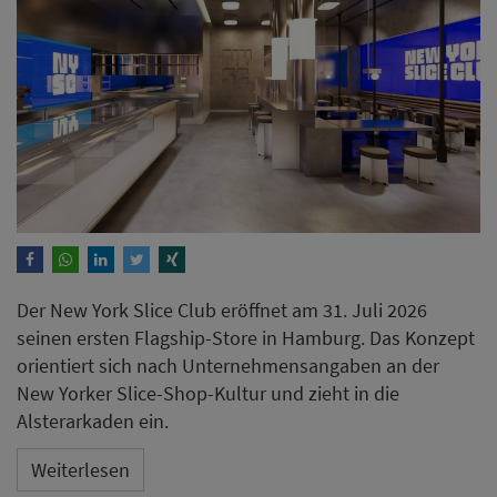
Der New York Slice Club eröffnet am 31. Juli 2026
seinen ersten Flagship-Store in Hamburg. Das Konzept
orientiert sich nach Unternehmensangaben an der
New Yorker Slice-Shop-Kultur und zieht in die
Alsterarkaden ein.
Weiterlesen