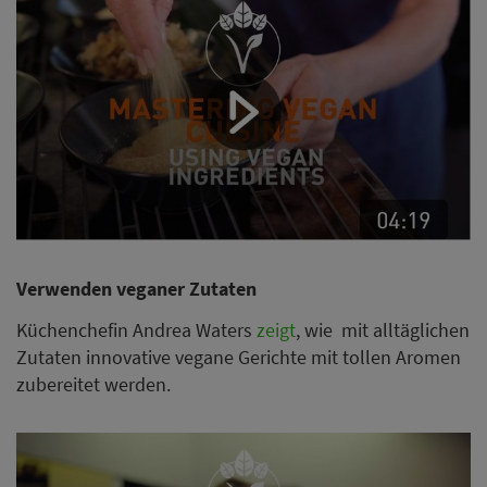
Verwenden veganer Zutaten
Küchenchefin Andrea Waters
zeigt
, wie mit alltäglichen
Zutaten innovative vegane Gerichte mit tollen Aromen
zubereitet werden.