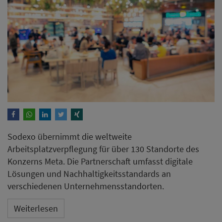
Sodexo übernimmt die weltweite
Arbeitsplatzverpflegung für über 130 Standorte des
Konzerns Meta. Die Partnerschaft umfasst digitale
Lösungen und Nachhaltigkeitsstandards an
verschiedenen Unternehmensstandorten.
Weiterlesen