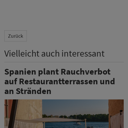
Zurück
Vielleicht auch interessant
Spanien plant Rauchverbot
auf Restaurantterrassen und
an Stränden