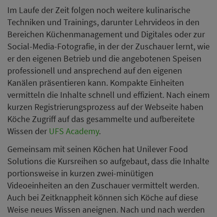
Im Laufe der Zeit folgen noch weitere kulinarische
Techniken und Trainings, darunter Lehrvideos in den
Bereichen Küchenmanagement und Digitales oder zur
Social-Media-Fotografie, in der der Zuschauer lernt, wie
er den eigenen Betrieb und die angebotenen Speisen
professionell und ansprechend auf den eigenen
Kanälen präsentieren kann. Kompakte Einheiten
vermitteln die Inhalte schnell und effizient. Nach einem
kurzen Registrierungsprozess auf der Webseite haben
Köche Zugriff auf das gesammelte und aufbereitete
Wissen der
UFS Academy
.
Gemeinsam mit seinen Köchen hat Unilever Food
Solutions die Kursreihen so aufgebaut, dass die Inhalte
portionsweise in kurzen zwei-minütigen
Videoeinheiten an den Zuschauer vermittelt werden.
Auch bei Zeitknappheit können sich Köche auf diese
Weise neues Wissen aneignen. Nach und nach werden