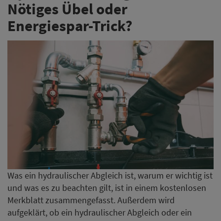
Nötiges Übel oder
Energiespar-Trick?
Was ein hydraulischer Abgleich ist, warum er wichtig ist
und was es zu beachten gilt, ist in einem kostenlosen
Merkblatt zusammengefasst. Außerdem wird
aufgeklärt, ob ein hydraulischer Abgleich oder ein