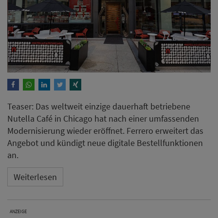
Teaser: Das weltweit einzige dauerhaft betriebene
Nutella Café in Chicago hat nach einer umfassenden
Modernisierung wieder eröffnet. Ferrero erweitert das
Angebot und kündigt neue digitale Bestellfunktionen
an.
Weiterlesen
ANZEIGE