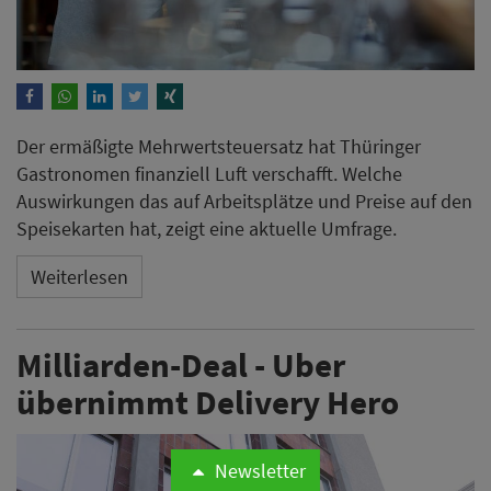
Der ermäßigte Mehrwertsteuersatz hat Thüringer
Gastronomen finanziell Luft verschafft. Welche
Auswirkungen das auf Arbeitsplätze und Preise auf den
Speisekarten hat, zeigt eine aktuelle Umfrage.
Weiterlesen
Milliarden-Deal - Uber
übernimmt Delivery Hero
Newsletter