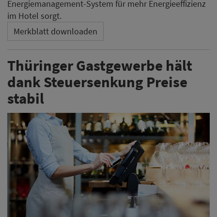
Energiemanagement-System für mehr Energieeffizienz
im Hotel sorgt.
Merkblatt downloaden
Thüringer Gastgewerbe hält
dank Steuersenkung Preise
stabil