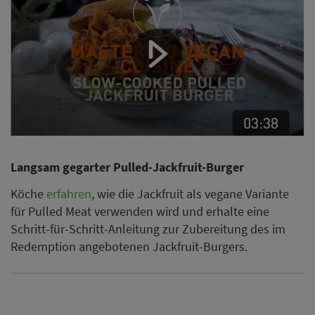
Langsam gegarter Pulled-Jackfruit-Burger
Köche
erfahren
, wie die Jackfruit als vegane Variante
für Pulled Meat verwenden wird und erhalte eine
Schritt-für-Schritt-Anleitung zur Zubereitung des im
Redemption angebotenen Jackfruit-Burgers.