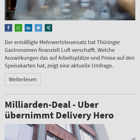
Der ermäßigte Mehrwertsteuersatz hat Thüringer
Gastronomen finanziell Luft verschafft. Welche
Auswirkungen das auf Arbeitsplätze und Preise auf den
Speisekarten hat, zeigt eine aktuelle Umfrage.
Weiterlesen
Milliarden-Deal - Uber
übernimmt Delivery Hero