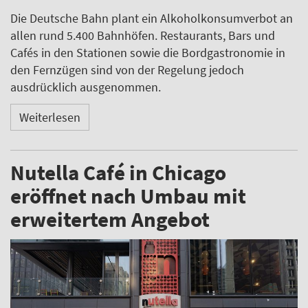
Die Deutsche Bahn plant ein Alkoholkonsumverbot an
allen rund 5.400 Bahnhöfen. Restaurants, Bars und
Cafés in den Stationen sowie die Bordgastronomie in
den Fernzügen sind von der Regelung jedoch
ausdrücklich ausgenommen.
Weiterlesen
Nutella Café in Chicago
eröffnet nach Umbau mit
erweitertem Angebot