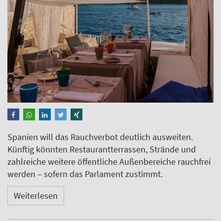
Spanien will das Rauchverbot deutlich ausweiten.
Künftig könnten Restaurantterrassen, Strände und
zahlreiche weitere öffentliche Außenbereiche rauchfrei
werden – sofern das Parlament zustimmt.
Weiterlesen