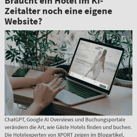
Braucht ein Hotel im KI-
Zeitalter noch eine eigene
Website?
ChatGPT, Google AI Overviews und Buchungsportale
verändern die Art, wie Gäste Hotels finden und buchen.
Die Hotelexperten von XPORT zeigen im Blogartikel,