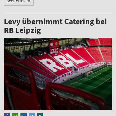
Weiterlesen
Levy übernimmt Catering bei
RB Leipzig