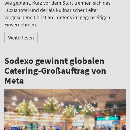
wie geplant. Kurz vor dem Start trennen sich das
Luxushotel und der als kulinarischer Leiter
vorgesehene Christian Jürgens im gegenseitigen
Einvernehmen.
Weiterlesen
Sodexo gewinnt globalen
Catering-Großauftrag von
Meta