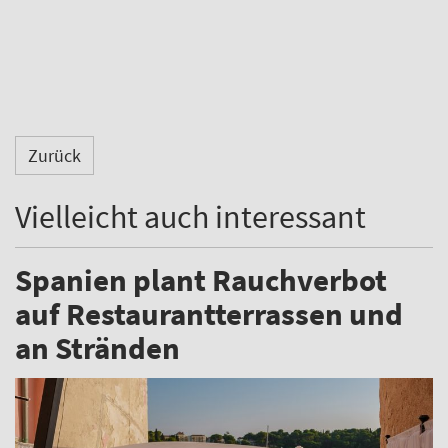
Zurück
Vielleicht auch interessant
Spanien plant Rauchverbot
auf Restaurantterrassen und
an Stränden