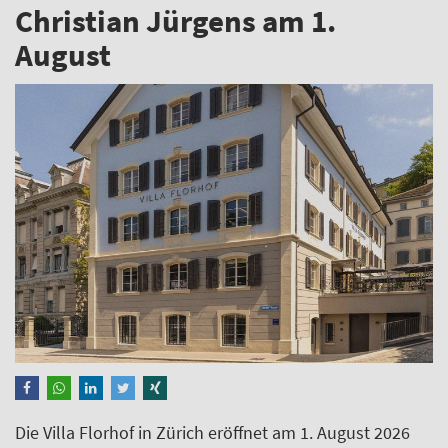
Christian Jürgens am 1.
August
Die Villa Florhof in Zürich eröffnet am 1. August 2026