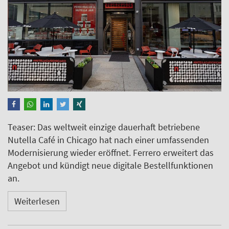
Teaser: Das weltweit einzige dauerhaft betriebene
Nutella Café in Chicago hat nach einer umfassenden
Modernisierung wieder eröffnet. Ferrero erweitert das
Angebot und kündigt neue digitale Bestellfunktionen
an.
Weiterlesen