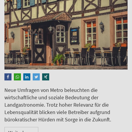
Neue Umfragen von Metro beleuchten die
wirtschaftliche und soziale Bedeutung der
Landgastronomie. Trotz hoher Relevanz für die
Lebensqualität blicken viele Betreiber aufgrund
bürokratischer Hürden mit Sorge in die Zukunft.