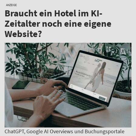
ANZEIGE
Braucht ein Hotel im KI-
Zeitalter noch eine eigene
Website?
ChatGPT, Google AI Overviews und Buchungsportale