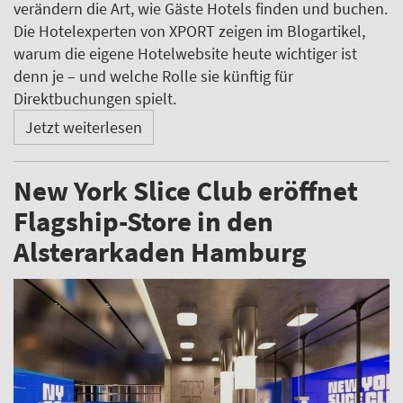
verändern die Art, wie Gäste Hotels finden und buchen.
Die Hotelexperten von XPORT zeigen im Blogartikel,
warum die eigene Hotelwebsite heute wichtiger ist
denn je – und welche Rolle sie künftig für
Direktbuchungen spielt.
Jetzt weiterlesen
New York Slice Club eröffnet
Flagship-Store in den
Alsterarkaden Hamburg