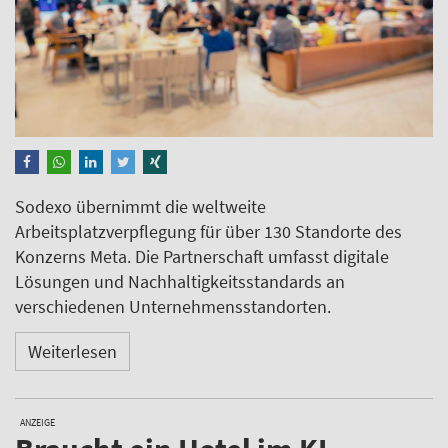
Sodexo übernimmt die weltweite
Arbeitsplatzverpflegung für über 130 Standorte des
Konzerns Meta. Die Partnerschaft umfasst digitale
Lösungen und Nachhaltigkeitsstandards an
verschiedenen Unternehmensstandorten.
Weiterlesen
ANZEIGE