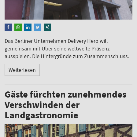
Das Berliner Unternehmen Delivery Hero will
gemeinsam mit Uber seine weltweite Präsenz
ausspielen. Die Hintergründe zum Zusammenschluss.
Weiterlesen
Gäste fürchten zunehmendes
Verschwinden der
Landgastronomie