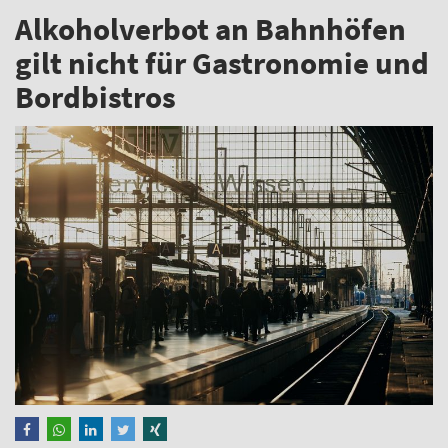
Alkoholverbot an Bahnhöfen
gilt nicht für Gastronomie und
Bordbistros