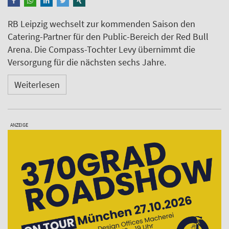
RB Leipzig wechselt zur kommenden Saison den
Catering-Partner für den Public-Bereich der Red Bull
Arena. Die Compass-Tochter Levy übernimmt die
Versorgung für die nächsten sechs Jahre.
Weiterlesen
ANZEIGE