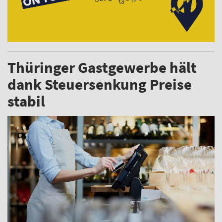
Thüringer Gastgewerbe hält
dank Steuersenkung Preise
stabil