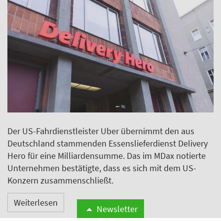
Der US-Fahrdienstleister Uber übernimmt den aus
Deutschland stammenden Essenslieferdienst Delivery
Hero für eine Milliardensumme. Das im MDax notierte
Unternehmen bestätigte, dass es sich mit dem US-
Konzern zusammenschließt.
Weiterlesen
Newsletter