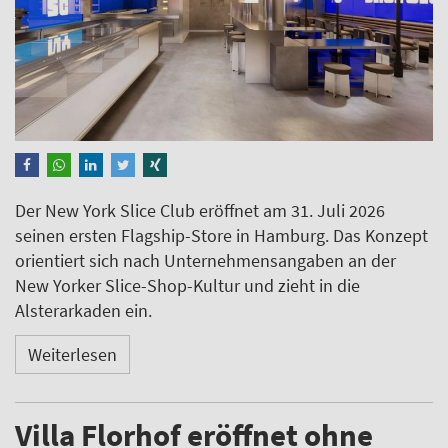
Der New York Slice Club eröffnet am 31. Juli 2026
seinen ersten Flagship-Store in Hamburg. Das Konzept
orientiert sich nach Unternehmensangaben an der
New Yorker Slice-Shop-Kultur und zieht in die
Alsterarkaden ein.
Weiterlesen
Villa Florhof eröffnet ohne