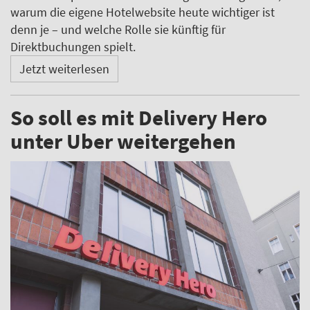
warum die eigene Hotelwebsite heute wichtiger ist
denn je – und welche Rolle sie künftig für
Direktbuchungen spielt.
Jetzt weiterlesen
So soll es mit Delivery Hero
unter Uber weitergehen