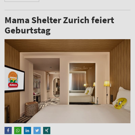
Mama Shelter Zurich feiert
Geburtstag