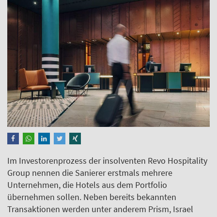
Im Investorenprozess der insolventen Revo Hospitality
Group nennen die Sanierer erstmals mehrere
Unternehmen, die Hotels aus dem Portfolio
übernehmen sollen. Neben bereits bekannten
Transaktionen werden unter anderem Prism, Israel