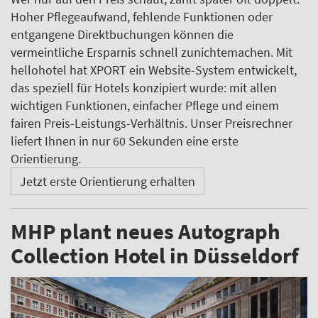
Hoher Pflegeaufwand, fehlende Funktionen oder
entgangene Direktbuchungen können die
vermeintliche Ersparnis schnell zunichtemachen. Mit
hellohotel hat XPORT ein Website-System entwickelt,
das speziell für Hotels konzipiert wurde: mit allen
wichtigen Funktionen, einfacher Pflege und einem
fairen Preis-Leistungs-Verhältnis. Unser Preisrechner
liefert Ihnen in nur 60 Sekunden eine erste
Orientierung.
Jetzt erste Orientierung erhalten
MHP plant neues Autograph
Collection Hotel in Düsseldorf