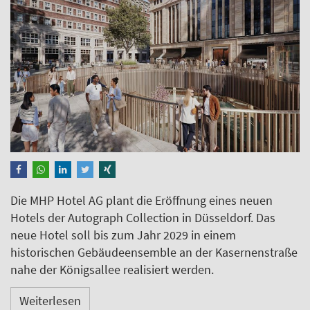
Die MHP Hotel AG plant die Eröffnung eines neuen
Hotels der Autograph Collection in Düsseldorf. Das
neue Hotel soll bis zum Jahr 2029 in einem
historischen Gebäudeensemble an der Kasernenstraße
nahe der Königsallee realisiert werden.
Weiterlesen