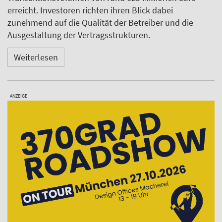
erreicht. Investoren richten ihren Blick dabei
zunehmend auf die Qualität der Betreiber und die
Ausgestaltung der Vertragsstrukturen.
Weiterlesen
ANZEIGE