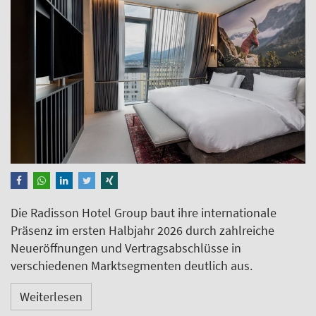
Die Radisson Hotel Group baut ihre internationale
Präsenz im ersten Halbjahr 2026 durch zahlreiche
Neueröffnungen und Vertragsabschlüsse in
verschiedenen Marktsegmenten deutlich aus.
Weiterlesen