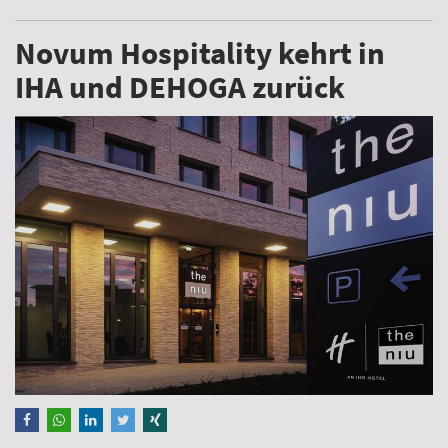
Novum Hospitality kehrt in
IHA und DEHOGA zurück