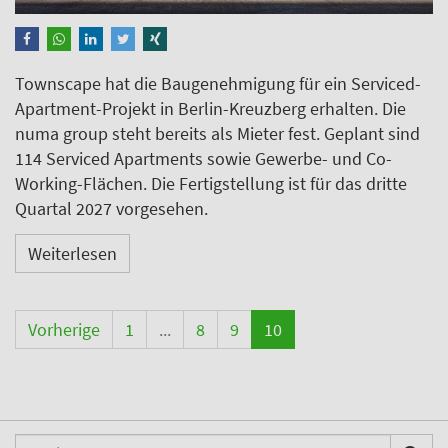
Townscape hat die Baugenehmigung für ein Serviced-
Apartment-Projekt in Berlin-Kreuzberg erhalten. Die
numa group steht bereits als Mieter fest. Geplant sind
114 Serviced Apartments sowie Gewerbe- und Co-
Working-Flächen. Die Fertigstellung ist für das dritte
Quartal 2027 vorgesehen.
Weiterlesen
Vorherige
1
...
8
9
10