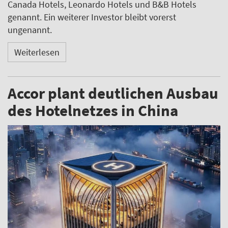
Canada Hotels, Leonardo Hotels und B&B Hotels
genannt. Ein weiterer Investor bleibt vorerst
ungenannt.
Weiterlesen
Accor plant deutlichen Ausbau
des Hotelnetzes in China