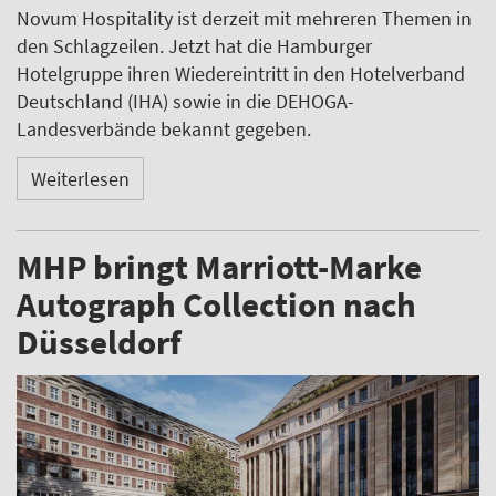
Novum Hospitality ist derzeit mit mehreren Themen in
den Schlagzeilen. Jetzt hat die Hamburger
Hotelgruppe ihren Wiedereintritt in den Hotelverband
Deutschland (IHA) sowie in die DEHOGA-
Landesverbände bekannt gegeben.
Weiterlesen
MHP bringt Marriott-Marke
Autograph Collection nach
Düsseldorf