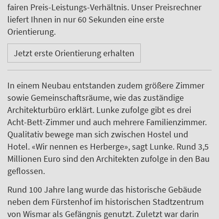
fairen Preis-Leistungs-Verhältnis. Unser Preisrechner
liefert Ihnen in nur 60 Sekunden eine erste
Orientierung.
Jetzt erste Orientierung erhalten
In einem Neubau entstanden zudem größere Zimmer
sowie Gemeinschaftsräume, wie das zuständige
Architekturbüro erklärt. Lunke zufolge gibt es drei
Acht-Bett-Zimmer und auch mehrere Familienzimmer.
Qualitativ bewege man sich zwischen Hostel und
Hotel. «Wir nennen es Herberge», sagt Lunke. Rund 3,5
Millionen Euro sind den Architekten zufolge in den Bau
geflossen.
Rund 100 Jahre lang wurde das historische Gebäude
neben dem Fürstenhof im historischen Stadtzentrum
von Wismar als Gefängnis genutzt. Zuletzt war darin