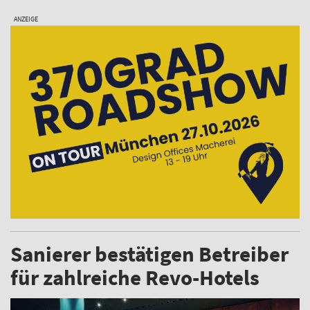
ANZEIGE
Sanierer bestätigen Betreiber
für zahlreiche Revo-Hotels