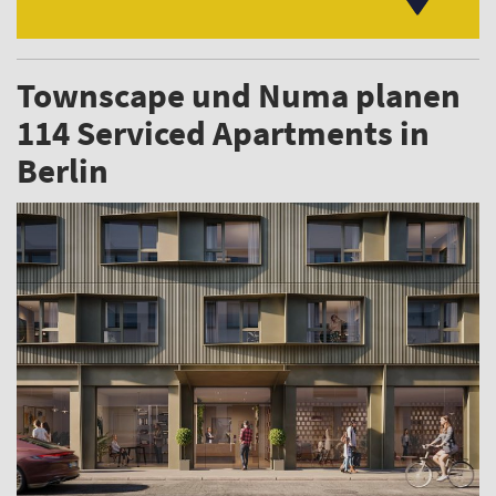
Townscape und Numa planen
114 Serviced Apartments in
Berlin