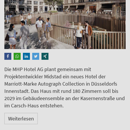
Die MHP Hotel AG plant gemeinsam mit
Projektentwickler Midstad ein neues Hotel der
Marriott-Marke Autograph Collection in Düsseldorfs
Innenstadt. Das Haus mit rund 180 Zimmern soll bis
2029 im Gebäudeensemble an der Kasernenstraße und
im Carsch-Haus entstehen.
Weiterlesen