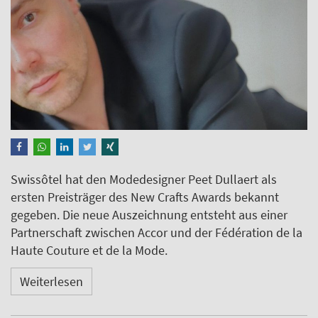
Swissôtel hat den Modedesigner Peet Dullaert als
ersten Preisträger des New Crafts Awards bekannt
gegeben. Die neue Auszeichnung entsteht aus einer
Partnerschaft zwischen Accor und der Fédération de la
Haute Couture et de la Mode.
Weiterlesen