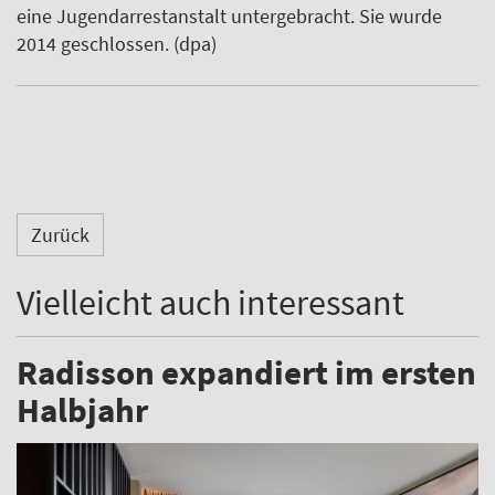
eine Jugendarrestanstalt untergebracht. Sie wurde
2014 geschlossen. (dpa)
Zurück
Vielleicht auch interessant
Radisson expandiert im ersten
Halbjahr