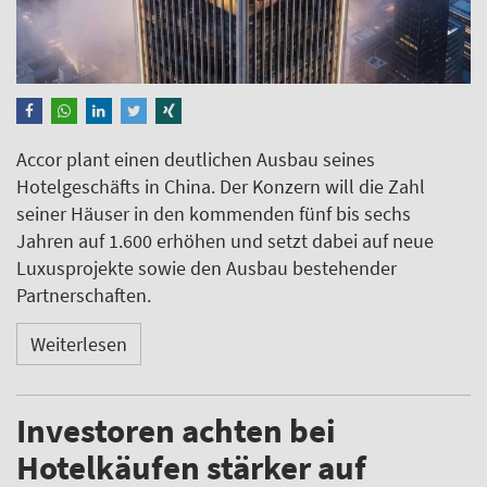
Accor plant einen deutlichen Ausbau seines
Hotelgeschäfts in China. Der Konzern will die Zahl
seiner Häuser in den kommenden fünf bis sechs
Jahren auf 1.600 erhöhen und setzt dabei auf neue
Luxusprojekte sowie den Ausbau bestehender
Partnerschaften.
Weiterlesen
Investoren achten bei
Hotelkäufen stärker auf