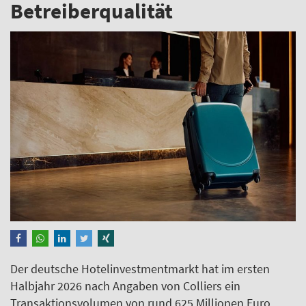
Betreiberqualität
Der deutsche Hotelinvestmentmarkt hat im ersten
Halbjahr 2026 nach Angaben von Colliers ein
Transaktionsvolumen von rund 625 Millionen Euro