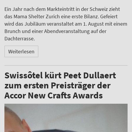
Ein Jahr nach dem Markteintritt in der Schweiz zieht
das Mama Shelter Zurich eine erste Bilanz. Gefeiert
wird das Jubiläum veranstaltet am 1. August mit einem
Brunch und einer Abendveranstaltung auf der
Dachterrasse.
Weiterlesen
Swissôtel kürt Peet Dullaert
zum ersten Preisträger der
Accor New Crafts Awards