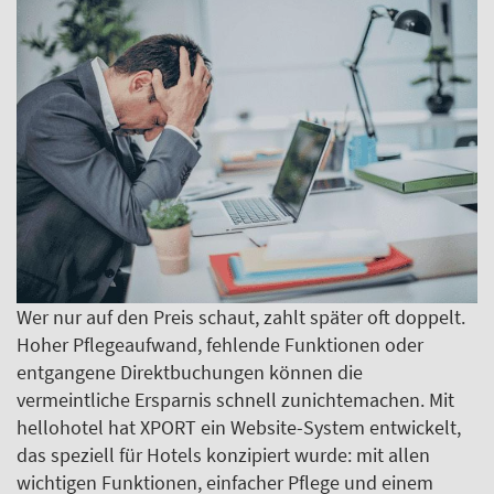
Wer nur auf den Preis schaut, zahlt später oft doppelt.
Hoher Pflegeaufwand, fehlende Funktionen oder
entgangene Direktbuchungen können die
vermeintliche Ersparnis schnell zunichtemachen. Mit
hellohotel hat XPORT ein Website-System entwickelt,
das speziell für Hotels konzipiert wurde: mit allen
wichtigen Funktionen, einfacher Pflege und einem