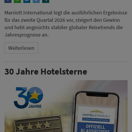
Marriott International legt die ausführlichen Ergebnisse
für das zweite Quartal 2026 vor, steigert den Gewinn
und hebt angesichts stabiler globaler Reisetrends die
Jahresprognose an.
Weiterlesen
30 Jahre Hotelsterne