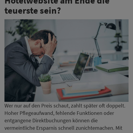
Hotelwebsite am Ende die
teuerste sein?
Wer nur auf den Preis schaut, zahlt später oft doppelt.
Hoher Pflegeaufwand, fehlende Funktionen oder
entgangene Direktbuchungen können die
vermeintliche Ersparnis schnell zunichtemachen. Mit