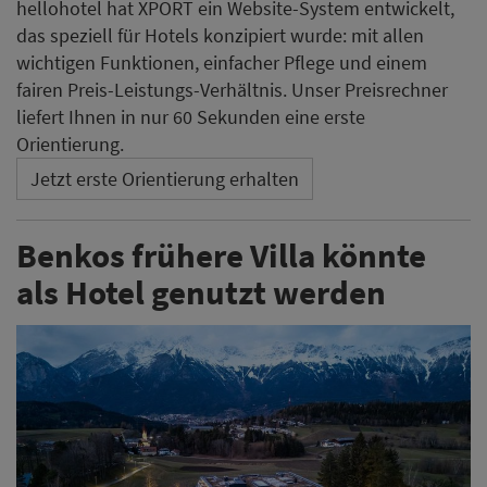
hellohotel hat XPORT ein Website-System entwickelt,
das speziell für Hotels konzipiert wurde: mit allen
wichtigen Funktionen, einfacher Pflege und einem
fairen Preis-Leistungs-Verhältnis. Unser Preisrechner
liefert Ihnen in nur 60 Sekunden eine erste
Orientierung.
Jetzt erste Orientierung erhalten
Benkos frühere Villa könnte
als Hotel genutzt werden