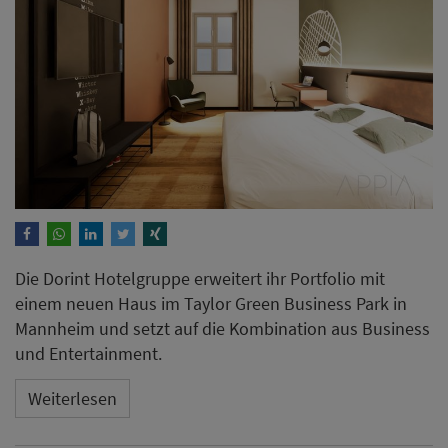
Die Dorint Hotelgruppe erweitert ihr Portfolio mit
einem neuen Haus im Taylor Green Business Park in
Mannheim und setzt auf die Kombination aus Business
und Entertainment.
Weiterlesen