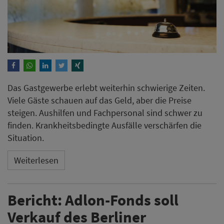
Das Gastgewerbe erlebt weiterhin schwierige Zeiten.
Viele Gäste schauen auf das Geld, aber die Preise
steigen. Aushilfen und Fachpersonal sind schwer zu
finden. Krankheitsbedingte Ausfälle verschärfen die
Situation.
Weiterlesen
Bericht: Adlon-Fonds soll
Verkauf des Berliner