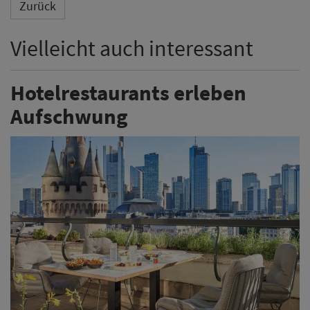
Zurück
Vielleicht auch interessant
Hotelrestaurants erleben
Aufschwung