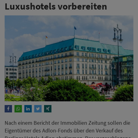
Luxushotels vorbereiten
Nach einem Bericht der Immobilien Zeitung sollen die
Eigentümer des Adlon-Fonds über den Verkauf des