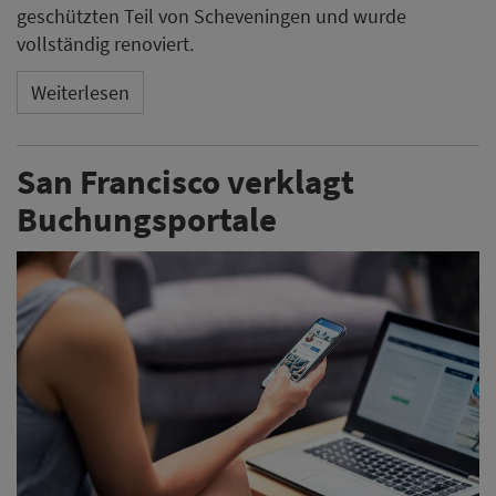
geschützten Teil von Scheveningen und wurde
vollständig renoviert.
Weiterlesen
San Francisco verklagt
Buchungsportale