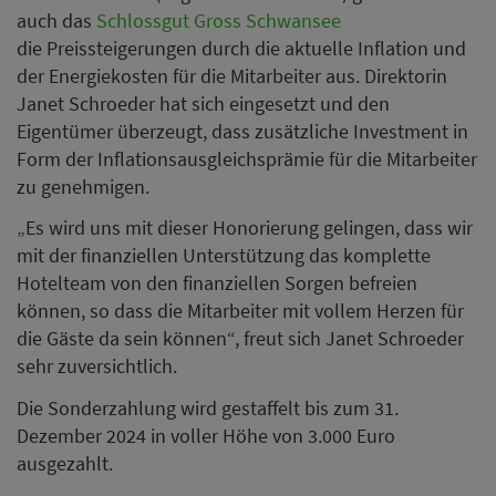
auch das
Schlossgut Gross Schwansee
die Preissteigerungen durch die aktuelle Inflation und
der Energiekosten für die Mitarbeiter aus. Direktorin
Janet Schroeder hat sich eingesetzt und den
Eigentümer überzeugt, dass zusätzliche Investment in
Form der Inflationsausgleichsprämie für die Mitarbeiter
zu genehmigen.
„Es wird uns mit dieser Honorierung gelingen, dass wir
mit der finanziellen Unterstützung das komplette
Hotelteam von den finanziellen Sorgen befreien
können, so dass die Mitarbeiter mit vollem Herzen für
die Gäste da sein können“, freut sich Janet Schroeder
sehr zuversichtlich.
Die Sonderzahlung wird gestaffelt bis zum 31.
Dezember 2024 in voller Höhe von 3.000 Euro
ausgezahlt.