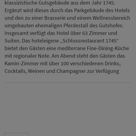
klassizistische Gutsgebäude aus dem Jahr 1745.
Ergänzt wird dieses durch das Parkgebäude des Hotels
und den zu einer Brasserie und einem Wellnessbereich
umgebauten ehemaligen Pferdestall des Gutshofes.
Insgesamt verfügt das Hotel über 63 Zimmer und
Suiten. Das hoteleigene „Schlossrestaurant 1745“
bietet den Gästen eine mediterrane Fine-Dining-Küche
mit regionaler Note. Am Abend steht den Gästen das
Kamin-Zimmer mit über 100 verschiedenen Drinks,
Cocktails, Weinen und Champagner zur Verfügung