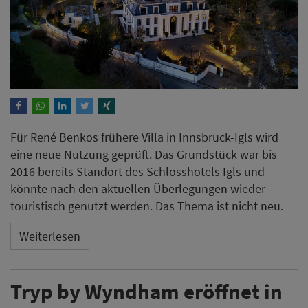
Für René Benkos frühere Villa in Innsbruck-Igls wird
eine neue Nutzung geprüft. Das Grundstück war bis
2016 bereits Standort des Schlosshotels Igls und
könnte nach den aktuellen Überlegungen wieder
touristisch genutzt werden. Das Thema ist nicht neu.
Weiterlesen
Tryp by Wyndham eröffnet in