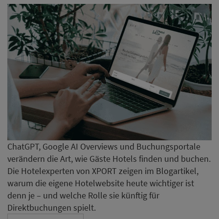
ChatGPT, Google AI Overviews und Buchungsportale
verändern die Art, wie Gäste Hotels finden und buchen.
Die Hotelexperten von XPORT zeigen im Blogartikel,
warum die eigene Hotelwebsite heute wichtiger ist
denn je – und welche Rolle sie künftig für
Direktbuchungen spielt.