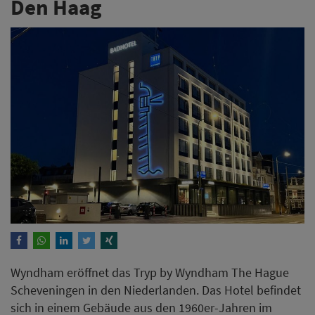
Den Haag
Wyndham eröffnet das Tryp by Wyndham The Hague
Scheveningen in den Niederlanden. Das Hotel befindet
sich in einem Gebäude aus den 1960er-Jahren im