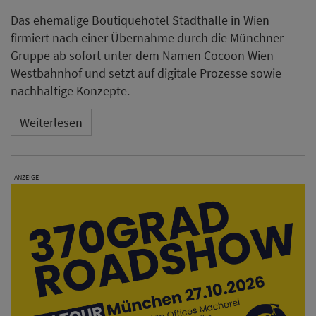
Das ehemalige Boutiquehotel Stadthalle in Wien
firmiert nach einer Übernahme durch die Münchner
Gruppe ab sofort unter dem Namen Cocoon Wien
Westbahnhof und setzt auf digitale Prozesse sowie
nachhaltige Konzepte.
Weiterlesen
ANZEIGE