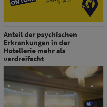
Anteil der psychischen
Erkrankungen in der
Hotellerie mehr als
verdreifacht