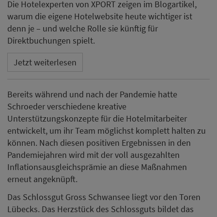
Die Hotelexperten von XPORT zeigen im Blogartikel,
warum die eigene Hotelwebsite heute wichtiger ist
denn je – und welche Rolle sie künftig für
Direktbuchungen spielt.
Jetzt weiterlesen
Bereits während und nach der Pandemie hatte
Schroeder verschiedene kreative
Unterstützungskonzepte für die Hotelmitarbeiter
entwickelt, um ihr Team möglichst komplett halten zu
können. Nach diesen positiven Ergebnissen in den
Pandemiejahren wird mit der voll ausgezahlten
Inflationsausgleichsprämie an diese Maßnahmen
erneut angeknüpft.
Das Schlossgut Gross Schwansee liegt vor den Toren
Lübecks. Das Herzstück des Schlossguts bildet das