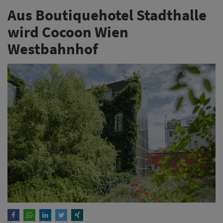
Aus Boutiquehotel Stadthalle
wird Cocoon Wien
Westbahnhof