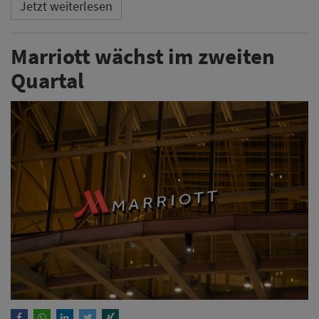
Jetzt weiterlesen
Marriott wächst im zweiten
Quartal