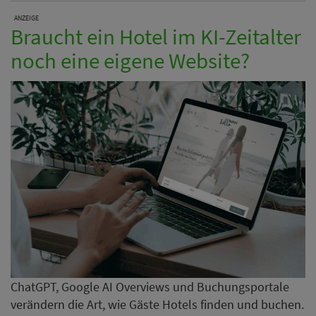
ANZEIGE
Braucht ein Hotel im KI-Zeitalter
noch eine eigene Website?
ChatGPT, Google AI Overviews und Buchungsportale
verändern die Art, wie Gäste Hotels finden und buchen.