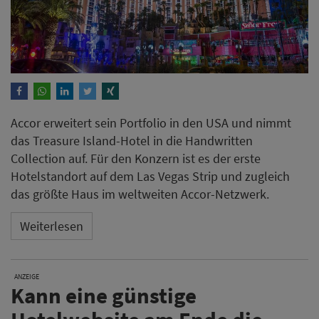
Accor erweitert sein Portfolio in den USA und nimmt
das Treasure Island-Hotel in die Handwritten
Collection auf. Für den Konzern ist es der erste
Hotelstandort auf dem Las Vegas Strip und zugleich
das größte Haus im weltweiten Accor-Netzwerk.
Weiterlesen
ANZEIGE
Kann eine günstige