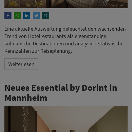
Eine aktuelle Auswertung beleuchtet den wachsenden
Trend von Hotelrestaurants als eigenständige
kulinarische Destinationen und analysiert statistische
Kennzahlen zur Reiseplanung.
Weiterlesen
Neues Essential by Dorint in
Mannheim