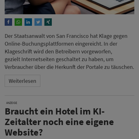
Der Staatsanwalt von San Francisco hat Klage gegen
Online-Buchungsplattformen eingereicht. In der
Klageschrift wird den Betreibern vorgeworfen,
gezielt Internetseiten geschaltet zu haben, um
Verbraucher über die Herkunft der Portale zu täuschen.
Weiterlesen
ANZEIGE
Braucht ein Hotel im KI-
Zeitalter noch eine eigene
Website?