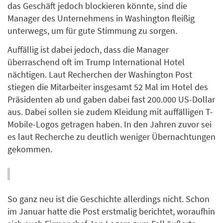
das Geschäft jedoch blockieren könnte, sind die
Manager des Unternehmens in Washington fleißig
unterwegs, um für gute Stimmung zu sorgen.
Auffällig ist dabei jedoch, dass die Manager
überraschend oft im Trump International Hotel
nächtigen. Laut Recherchen der Washington Post
stiegen die Mitarbeiter insgesamt 52 Mal im Hotel des
Präsidenten ab und gaben dabei fast 200.000 US-Dollar
aus. Dabei sollen sie zudem Kleidung mit auffälligen T-
Mobile-Logos getragen haben. In den Jahren zuvor sei
es laut Recherche zu deutlich weniger Übernachtungen
gekommen.
So ganz neu ist die Geschichte allerdings nicht. Schon
im Januar hatte die Post erstmalig berichtet, woraufhin