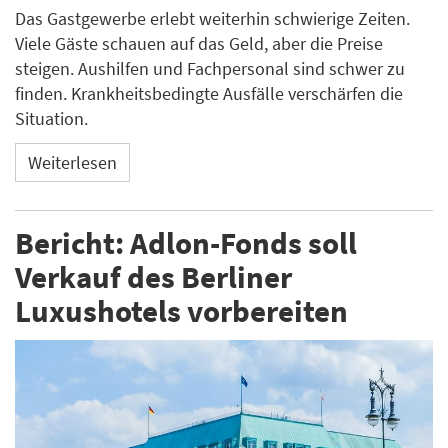
Das Gastgewerbe erlebt weiterhin schwierige Zeiten.
Viele Gäste schauen auf das Geld, aber die Preise
steigen. Aushilfen und Fachpersonal sind schwer zu
finden. Krankheitsbedingte Ausfälle verschärfen die
Situation.
Weiterlesen
Bericht: Adlon-Fonds soll
Verkauf des Berliner
Luxushotels vorbereiten