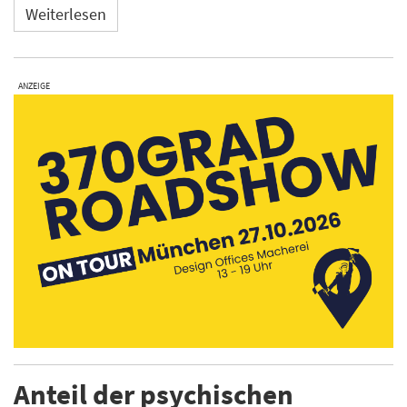
Weiterlesen
ANZEIGE
Anteil der psychischen