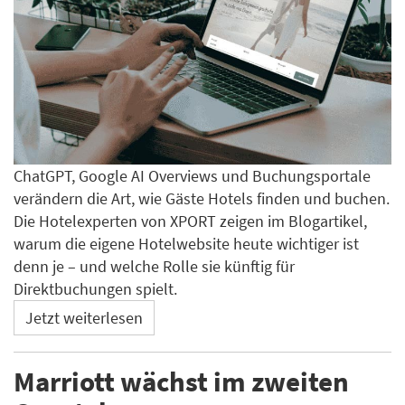
ChatGPT, Google AI Overviews und Buchungsportale
verändern die Art, wie Gäste Hotels finden und buchen.
Die Hotelexperten von XPORT zeigen im Blogartikel,
warum die eigene Hotelwebsite heute wichtiger ist
denn je – und welche Rolle sie künftig für
Direktbuchungen spielt.
Jetzt weiterlesen
Marriott wächst im zweiten