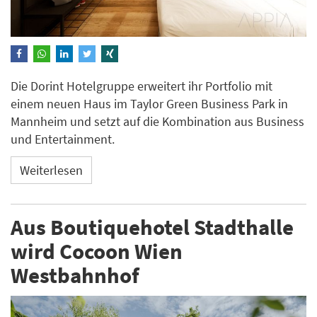
Die Dorint Hotelgruppe erweitert ihr Portfolio mit
einem neuen Haus im Taylor Green Business Park in
Mannheim und setzt auf die Kombination aus Business
und Entertainment.
Weiterlesen
Aus Boutiquehotel Stadthalle
wird Cocoon Wien
Westbahnhof