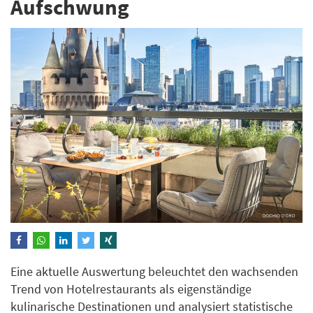
Aufschwung
Eine aktuelle Auswertung beleuchtet den wachsenden
Trend von Hotelrestaurants als eigenständige
kulinarische Destinationen und analysiert statistische