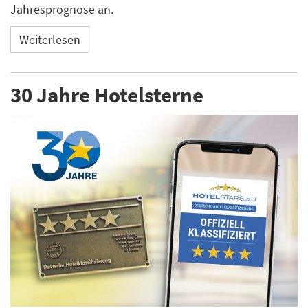
Jahresprognose an.
Weiterlesen
30 Jahre Hotelsterne