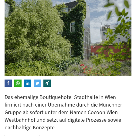
Das ehemalige Boutiquehotel Stadthalle in Wien
firmiert nach einer Übernahme durch die Münchner
Gruppe ab sofort unter dem Namen Cocoon Wien
Westbahnhof und setzt auf digitale Prozesse sowie
nachhaltige Konzepte.