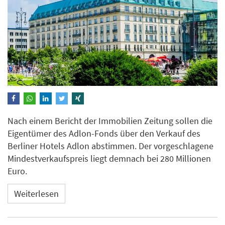
Nach einem Bericht der Immobilien Zeitung sollen die
Eigentümer des Adlon-Fonds über den Verkauf des
Berliner Hotels Adlon abstimmen. Der vorgeschlagene
Mindestverkaufspreis liegt demnach bei 280 Millionen
Euro.
Weiterlesen