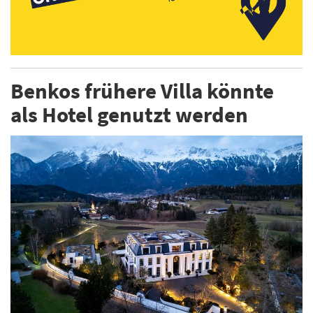
Benkos frühere Villa könnte
als Hotel genutzt werden