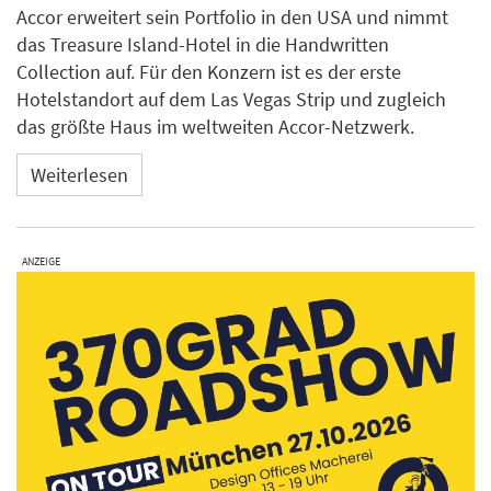
Accor erweitert sein Portfolio in den USA und nimmt
das Treasure Island-Hotel in die Handwritten
Collection auf. Für den Konzern ist es der erste
Hotelstandort auf dem Las Vegas Strip und zugleich
das größte Haus im weltweiten Accor-Netzwerk.
Weiterlesen
ANZEIGE