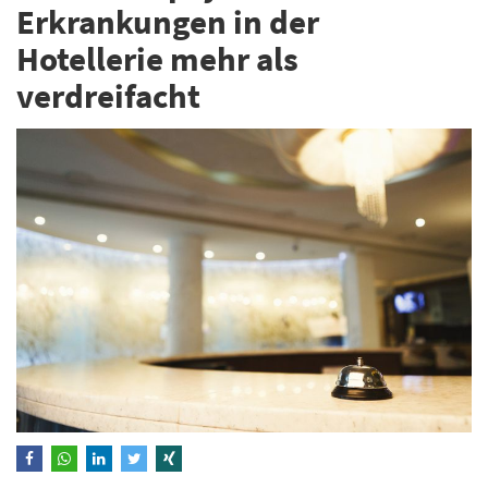
Erkrankungen in der
Hotellerie mehr als
verdreifacht