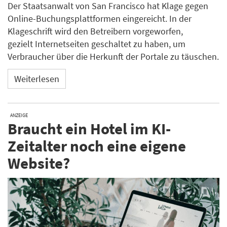
Der Staatsanwalt von San Francisco hat Klage gegen
Online-Buchungsplattformen eingereicht. In der
Klageschrift wird den Betreibern vorgeworfen,
gezielt Internetseiten geschaltet zu haben, um
Verbraucher über die Herkunft der Portale zu täuschen.
Weiterlesen
ANZEIGE
Braucht ein Hotel im KI-
Zeitalter noch eine eigene
Website?