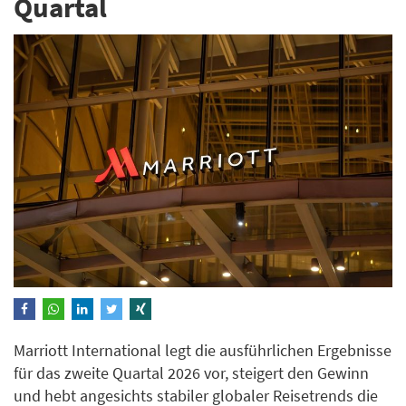
Quartal
Marriott International legt die ausführlichen Ergebnisse
für das zweite Quartal 2026 vor, steigert den Gewinn
und hebt angesichts stabiler globaler Reisetrends die