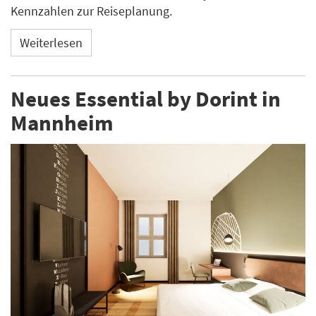
Kennzahlen zur Reiseplanung.
Weiterlesen
Neues Essential by Dorint in
Mannheim