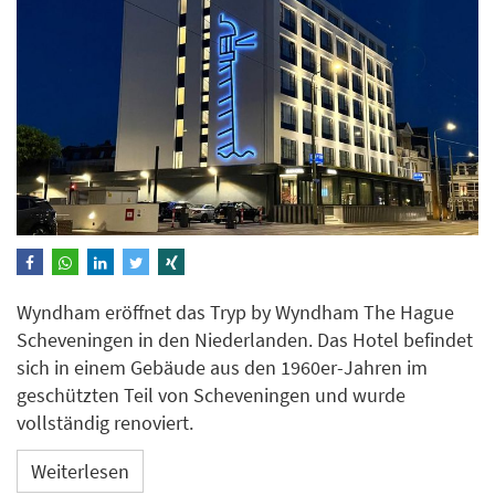
Wyndham eröffnet das Tryp by Wyndham The Hague
Scheveningen in den Niederlanden. Das Hotel befindet
sich in einem Gebäude aus den 1960er-Jahren im
geschützten Teil von Scheveningen und wurde
vollständig renoviert.
Weiterlesen