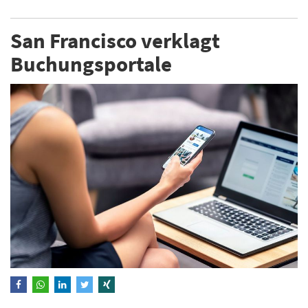
San Francisco verklagt
Buchungsportale