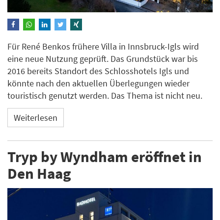
Für René Benkos frühere Villa in Innsbruck-Igls wird
eine neue Nutzung geprüft. Das Grundstück war bis
2016 bereits Standort des Schlosshotels Igls und
könnte nach den aktuellen Überlegungen wieder
touristisch genutzt werden. Das Thema ist nicht neu.
Weiterlesen
Tryp by Wyndham eröffnet in
Den Haag