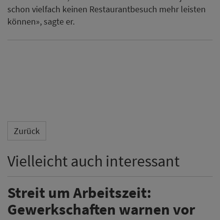
schon vielfach keinen Restaurantbesuch mehr leisten
können», sagte er.
Zurück
Vielleicht auch interessant
Streit um Arbeitszeit:
Gewerkschaften warnen vor