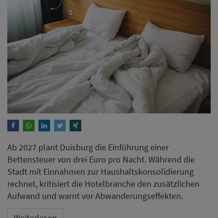
Ab 2027 plant Duisburg die Einführung einer
Bettensteuer von drei Euro pro Nacht. Während die
Stadt mit Einnahmen zur Haushaltskonsolidierung
rechnet, kritisiert die Hotelbranche den zusätzlichen
Aufwand und warnt vor Abwanderungseffekten.
Weiterlesen