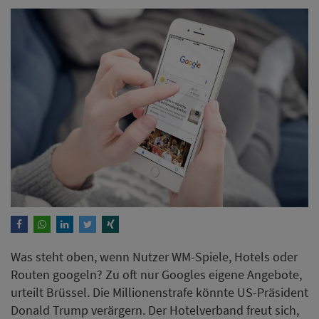
Was steht oben, wenn Nutzer WM-Spiele, Hotels oder
Routen googeln? Zu oft nur Googles eigene Angebote,
urteilt Brüssel. Die Millionenstrafe könnte US-Präsident
Donald Trump verärgern. Der Hotelverband freut sich,