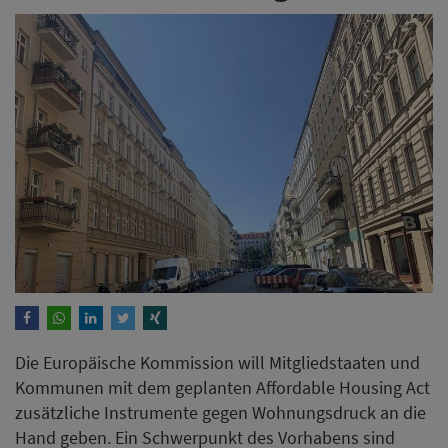
Die Europäische Kommission will Mitgliedstaaten und
Kommunen mit dem geplanten Affordable Housing Act
zusätzliche Instrumente gegen Wohnungsdruck an die
Hand geben. Ein Schwerpunkt des Vorhabens sind