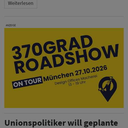
Weiterlesen
ANZEIGE
Unionspolitiker will geplante