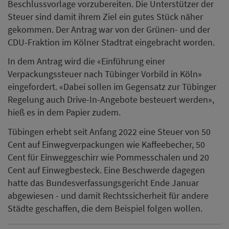
Beschlussvorlage vorzubereiten. Die Unterstützer der
Steuer sind damit ihrem Ziel ein gutes Stück näher
gekommen. Der Antrag war von der Grünen- und der
CDU-Fraktion im Kölner Stadtrat eingebracht worden.
In dem Antrag wird die «Einführung einer
Verpackungssteuer nach Tübinger Vorbild in Köln»
eingefordert. «Dabei sollen im Gegensatz zur Tübinger
Regelung auch Drive-In-Angebote besteuert werden»,
hieß es in dem Papier zudem.
Tübingen erhebt seit Anfang 2022 eine Steuer von 50
Cent auf Einwegverpackungen wie Kaffeebecher, 50
Cent für Einweggeschirr wie Pommesschalen und 20
Cent auf Einwegbesteck. Eine Beschwerde dagegen
hatte das Bundesverfassungsgericht Ende Januar
abgewiesen - und damit Rechtssicherheit für andere
Städte geschaffen, die dem Beispiel folgen wollen.