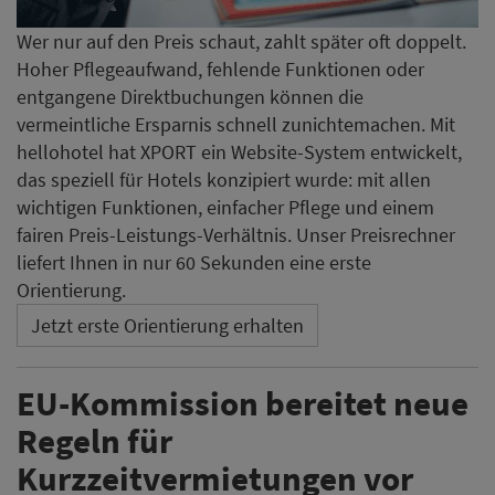
Wer nur auf den Preis schaut, zahlt später oft doppelt.
Hoher Pflegeaufwand, fehlende Funktionen oder
entgangene Direktbuchungen können die
vermeintliche Ersparnis schnell zunichtemachen. Mit
hellohotel hat XPORT ein Website-System entwickelt,
das speziell für Hotels konzipiert wurde: mit allen
wichtigen Funktionen, einfacher Pflege und einem
fairen Preis-Leistungs-Verhältnis. Unser Preisrechner
liefert Ihnen in nur 60 Sekunden eine erste
Orientierung.
Jetzt erste Orientierung erhalten
EU-Kommission bereitet neue
Regeln für
Kurzzeitvermietungen vor