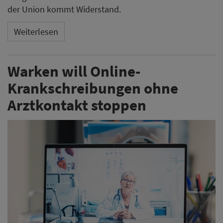
der Union kommt Widerstand.
Weiterlesen
Warken will Online-
Krankschreibungen ohne
Arztkontakt stoppen