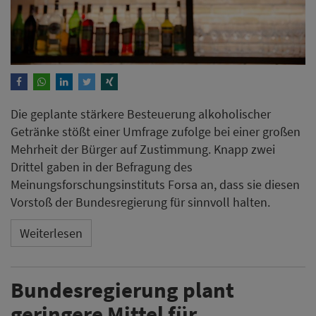
Die geplante stärkere Besteuerung alkoholischer
Getränke stößt einer Umfrage zufolge bei einer großen
Mehrheit der Bürger auf Zustimmung. Knapp zwei
Drittel gaben in der Befragung des
Meinungsforschungsinstituts Forsa an, dass sie diesen
Vorstoß der Bundesregierung für sinnvoll halten.
Weiterlesen
Bundesregierung plant
geringere Mittel für