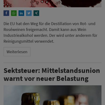
Die EU hat den Weg für die Destillation von Rot- und
Roséweinen freigemacht. Damit kann aus Wein
Industriealkohol werden. Der wird unter anderem für
Reinigungsmittel verwendet.
Weiterlesen
Sektsteuer: Mittelstandsunion
warnt vor neuer Belastung