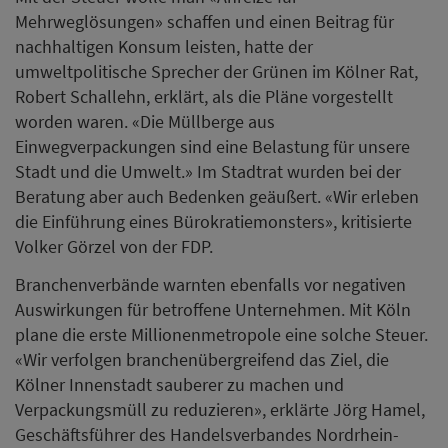
Mehrweglösungen» schaffen und einen Beitrag für
nachhaltigen Konsum leisten, hatte der
umweltpolitische Sprecher der Grünen im Kölner Rat,
Robert Schallehn, erklärt, als die Pläne vorgestellt
worden waren. «Die Müllberge aus
Einwegverpackungen sind eine Belastung für unsere
Stadt und die Umwelt.» Im Stadtrat wurden bei der
Beratung aber auch Bedenken geäußert. «Wir erleben
die Einführung eines Bürokratiemonsters», kritisierte
Volker Görzel von der FDP.
Branchenverbände warnten ebenfalls vor negativen
Auswirkungen für betroffene Unternehmen. Mit Köln
plane die erste Millionenmetropole eine solche Steuer.
«Wir verfolgen branchenübergreifend das Ziel, die
Kölner Innenstadt sauberer zu machen und
Verpackungsmüll zu reduzieren», erklärte Jörg Hamel,
Geschäftsführer des Handelsverbandes Nordrhein-