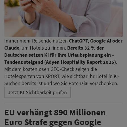
Immer mehr Reisende nutzen
ChatGPT, Google AI oder
Claude
, um Hotels zu finden.
Bereits 32 % der
Deutschen setzen KI für ihre Urlaubsplanung ein –
Tendenz steigend (Adyen Hospitality Report 2025).
Mit dem kostenlosen GEO-Check zeigen die
Hotelexperten von XPORT, wie sichtbar Ihr Hotel in KI-
Suchen bereits ist und wo Sie Potenzial verschenken.
Jetzt KI-Sichtbarkeit prüfen
EU verhängt 890 Millionen
Euro Strafe gegen Google