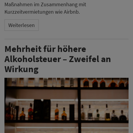
Maßnahmen im Zusammenhang mit
Kurzzeitvermietungen wie Airbnb.
Weiterlesen
Mehrheit für höhere
Alkoholsteuer – Zweifel an
Wirkung