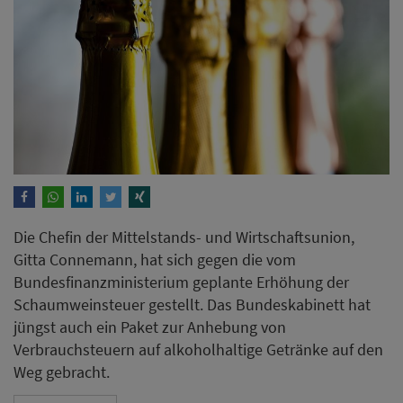
Die Chefin der Mittelstands- und Wirtschaftsunion,
Gitta Connemann, hat sich gegen die vom
Bundesfinanzministerium geplante Erhöhung der
Schaumweinsteuer gestellt. Das Bundeskabinett hat
jüngst auch ein Paket zur Anhebung von
Verbrauchsteuern auf alkoholhaltige Getränke auf den
Weg gebracht.