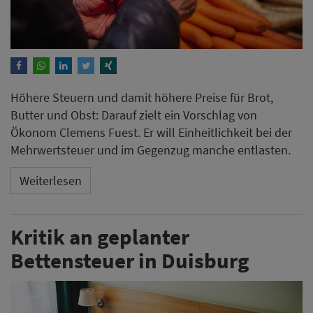
Höhere Steuern und damit höhere Preise für Brot,
Butter und Obst: Darauf zielt ein Vorschlag von
Ökonom Clemens Fuest. Er will Einheitlichkeit bei der
Mehrwertsteuer und im Gegenzug manche entlasten.
Weiterlesen
Kritik an geplanter
Bettensteuer in Duisburg