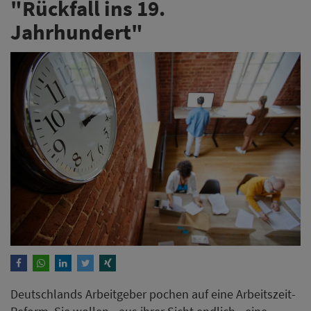
"Rückfall ins 19.
Jahrhundert"
Deutschlands Arbeitgeber pochen auf eine Arbeitszeit-