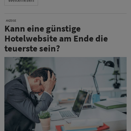
ANZEIGE
Kann eine günstige
Hotelwebsite am Ende die
teuerste sein?