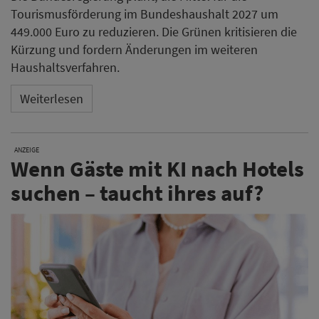
Tourismusförderung im Bundeshaushalt 2027 um
449.000 Euro zu reduzieren. Die Grünen kritisieren die
Kürzung und fordern Änderungen im weiteren
Haushaltsverfahren.
Weiterlesen
ANZEIGE
Wenn Gäste mit KI nach Hotels
suchen – taucht ihres auf?