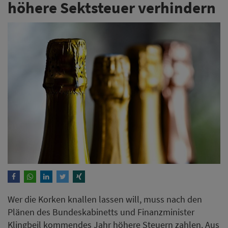
höhere Sektsteuer verhindern
Wer die Korken knallen lassen will, muss nach den
Plänen des Bundeskabinetts und Finanzminister
Klingbeil kommendes Jahr höhere Steuern zahlen. Aus