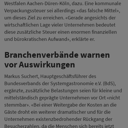
Westfalen Aachen-Düren-Köln, dazu. Eine kommunale
Verpackungssteuer sei allerdings «das falsche Mittel»,
um dieses Ziel zu erreichen. «Gerade angesichts der
wirtschaftlichen Lage vieler Unternehmen bedeutet
diese zusätzliche Steuer einen enormen finanziellen
und bürokratischen Aufwand», erklärte er.
Branchenverbände warnen
vor Auswirkungen
Markus Suchert, Hauptgeschäftsführer des
Bundesverbands der Systemgastronomie e.V. (BdS),
ergänzte, zusätzliche Belastungen seien für kleine und
mittelständisch geprägte Unternehmen vor Ort «nicht
stemmbar». «Bei einer Weitergabe der Kosten an die
Gäste droht ein weiterer dramatischer und für die
Unternehmen existenzbedrohender Rückgang der
Besucherzahlen, da die Menschen sich bereits jetzt