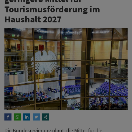
Tourismusförderung im
Haushalt 2027
Die Bundesregierung plant, die Mittel für die