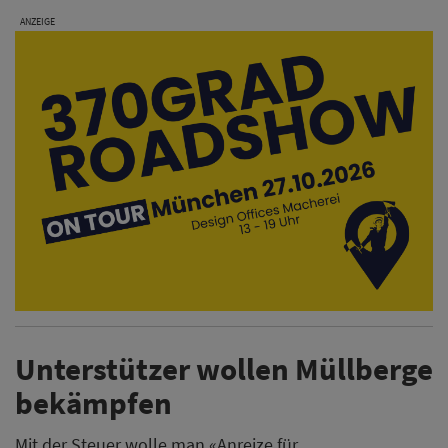
ANZEIGE
Unterstützer wollen Müllberge
bekämpfen
Mit der Steuer wolle man «Anreize für